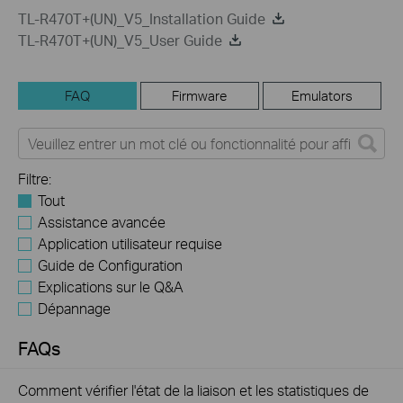
TL-R470T+(UN)_V5_Installation Guide
TL-R470T+(UN)_V5_User Guide
FAQ
Firmware
Emulators
Filtre:
Tout
Assistance avancée
Application utilisateur requise
Guide de Configuration
Explications sur le Q&A
Dépannage
FAQs
Comment vérifier l'état de la liaison et les statistiques de