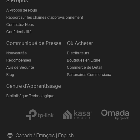
À Propos
À Propos de Nous
Rapport sur les chaînes d’approvisionnement
Contactez Nous
Confidentialité
Communiqué de Presse
Où Acheter
Nouveautés
Distributeurs
Récompenses
Boutiques en Ligne
Avis de Sécurité
Commerce de Détail
Blog
Partenaires Commerciaux
Centre d'Apprentissage
Bibliothèque Technologique
Canada / Français
|
English