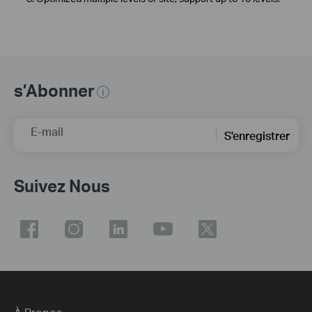
s’Abonner
E-mail
S'enregistrer
Suivez Nous