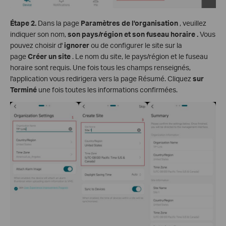
Étape
2.
Dans la page
Paramètres de l'organisation
, veuillez
indiquer son nom,
son pays/région et son fuseau horaire
.
Vous
pouvez choisir d'
ignorer
ou de configurer le site sur la
page
Créer un site
. Le nom du site, le pays/région et le fuseau
horaire sont requis. Une fois tous les champs renseignés,
l'application vous redirigera vers la page Résumé. Cliquez
sur
Terminé
une fois toutes les informations confirmées.