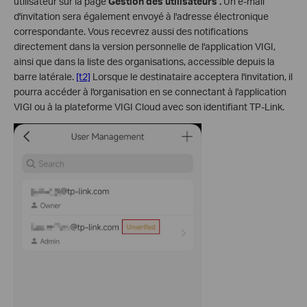
utilisateur sur la page
Gestion des utilisateurs .
Un e-mail
d'invitation sera également envoyé à l'adresse électronique
correspondante. Vous recevrez aussi des notifications
directement dans la version personnelle de l'application VIGI,
ainsi que dans la liste des organisations, accessible depuis la
barre latérale.
[t2]
Lorsque le destinataire acceptera l'invitation, il
pourra accéder à l'organisation en se connectant à l'application
VIGI ou à la plateforme VIGI Cloud avec son identifiant TP-Link.