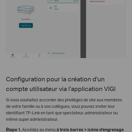
Configuration pour la création d'un
compte utilisateur via
l'application VIGI
Si vous souhaitez accorder des privilèges de site aux membres
de votre famille ou à vos collègues, vous pouvez inviter leur
identifiant TP-Link en tant que spectateur, administrateur ou
même super administrateur.
Étape
1.
Accédez au menu
à
trois barres > icône d’engrenage