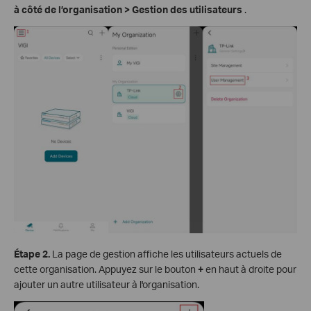
à côté de l’organisation > Gestion des utilisateurs
.
Étape 2.
La page de gestion affiche les utilisateurs actuels de
cette organisation. Appuyez sur le bouton
+
en haut à droite pour
ajouter un autre utilisateur à l'organisation.