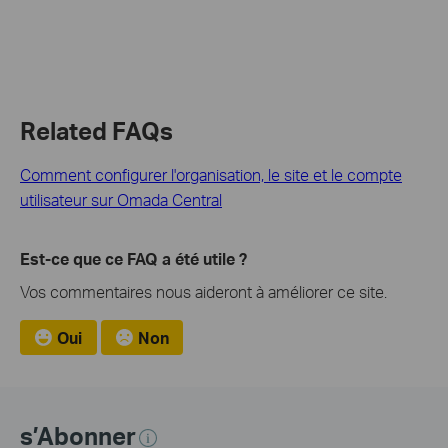
Related FAQs
Comment configurer l'organisation, le site et le compte
utilisateur sur Omada Central
Est-ce que ce FAQ a été utile ?
Vos commentaires nous aideront à améliorer ce site.
Oui
Non
s’Abonner