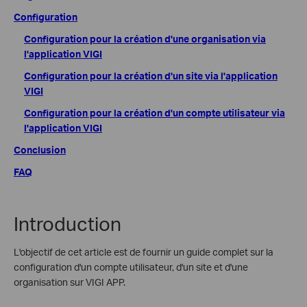
Configuration
Configuration pour la création d'une organisation via
l'application VIGI
Configuration pour la création d'un site via l'application
VIGI
Configuration pour la création d'un compte utilisateur via
l'application VIGI
Conclusion
FAQ
Introduction
L'objectif de cet article est de fournir un guide complet sur la
configuration d'un compte utilisateur, d'un site et d'une
organisation sur VIGI APP.