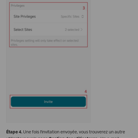
Étape 4.
Une fois l'invitation envoyée, vous trouverez un autre