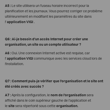
A5 :
Le site utilisera un fuseau horaire incorrect pour la
planification et les journaux. Vous pourrez corriger ce problème
ultérieurement en modifiant les paramètres du site dans
l'
application VIGI
.
Q6 : Ai-je besoin d’un accès Internet pour créer une
organisation, un site ou un compte utilisateur ?
A6 :
Oui. Une connexion Internet active est requise, car
l'
application VIGI
communique avec les services cloud lors de
l'installation.
Q7 : Comment puis-je vérifier que l'organisation et le site ont
été créés avec succès ?
A7 :
Après la configuration, le
nom de l’organisation
sera
affiché dans le coin supérieur gauche de l’application et
le
site
sera répertorié sous cette
organisation.