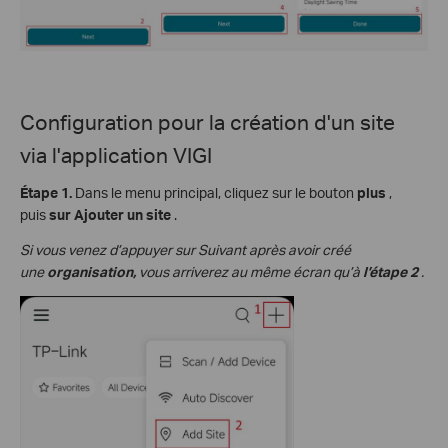
Configuration pour la création d'un site
via
l'application VIGI
Étape 1.
Dans le menu principal, cliquez sur le bouton
plus
,
puis
sur Ajouter un site
.
Si vous venez d’appuyer sur Suivant après avoir créé
une
organisation,
vous arriverez au même écran qu’à
l’étape 2
.