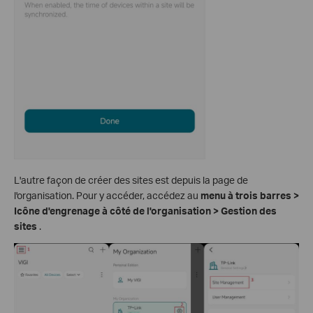
L'autre façon de créer des sites est depuis la page de
l'organisation. Pour y accéder, accédez au
menu à trois barres >
Icône d'engrenage à côté de l'organisation > Gestion des
sites
.