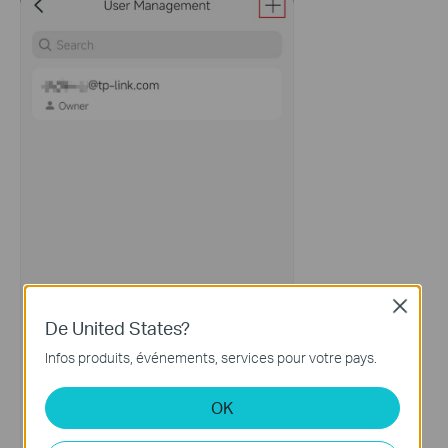
Close
De United States?
Infos produits, événements, services pour votre pays.
OK