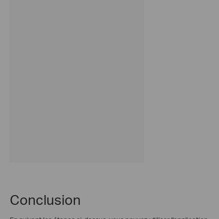
Conclusion