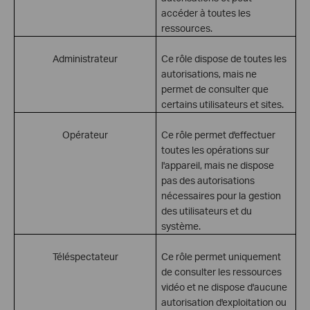
accéder à toutes les
ressources.
Administrateur
Ce rôle dispose de toutes les
autorisations, mais ne
permet de consulter que
certains utilisateurs et sites.
Opérateur
Ce rôle permet d'effectuer
toutes les opérations sur
l'appareil, mais ne dispose
pas des autorisations
nécessaires pour la gestion
des utilisateurs et du
système.
Téléspectateur
Ce rôle permet uniquement
de consulter les ressources
vidéo et ne dispose d'aucune
autorisation d'exploitation ou