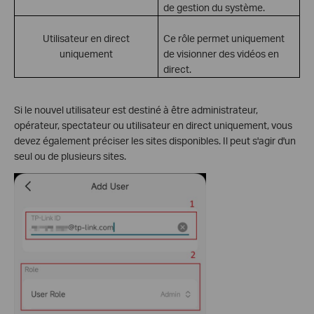
de gestion du système.
Utilisateur en direct
Ce rôle permet uniquement
uniquement
de visionner des vidéos en
direct.
Si le nouvel utilisateur est destiné à être administrateur,
opérateur, spectateur ou utilisateur en direct uniquement, vous
devez également préciser les sites disponibles. Il peut s'agir d'un
seul ou de plusieurs sites.