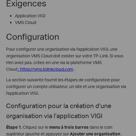
Exigences
Application VIGI
VMS Cloud
Configuration
Pour configurer une organisation via l'application VIGI, une
organisation VMS Cloud doit exister sur votre TP-Link.
Si vous
n'en avez pas,
créez-en une via la plateforme VMS
Cloud
:
https://vms.tplinkcloud.com
.
La section suivante fournit les étapes de configuration pour
configurer un compte utilisateur, un site et une organisation via
l'application VIGI.
Configuration pour
la création d'une
organisation via l'application VIGI
Étape 1.
Cliquez sur le
menu à trois barres
dans le coin
supérieur gauche et appuyez sur
Ajouter une organisation
.