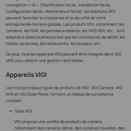
conception « 4E » (Planification facile, Installation facile,
Configuration facile, Maintenance facile), les solutions VIGI
peuvent favoriser la croissance et la sécurité de votre
entreprise de manière globale. Les produits VIGI, notamment les
caméras, les NVR, les panneaux solaires, les VMS VIGI, etc., sont
adaptés à divers scénarios tels que les commerces de détail, les
hôtels, les écoles, les restaurants, les bureaux, etc.
De plus, tous les appareils VIGI peuvent être intégrés dans VIGI
VMS pour obtenir une gestion centralisée.
Appareils VIGI
Les trois principaux types de produits de VIGI, VIGI Camera, VIGI
NVR et VIGI Solar Panel, forment un réseau de surveillance
complet.
Salle VIGI
VIGI propose une variété de produits de caméra,
notamment des caméras dôme, des caméras tourelles, des