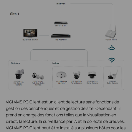
VIGI VMS PC Client est un client de lecture sans fonctions de
gestion des périphériques et de gestion de site. Cependant, il
prend en charge des fonctions telles que la visualisation en
direct, la lecture, la surveillance par IA et la collecte de preuves.
VIGI VMS PC Client peut être installé sur plusieurs hôtes pour les