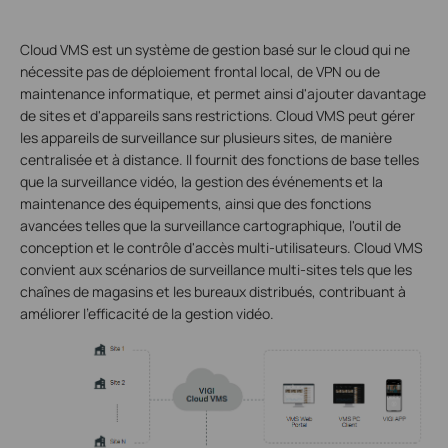
Cloud VMS est un système de gestion basé sur le cloud qui ne
nécessite pas de déploiement frontal local, de VPN ou de
maintenance informatique, et permet ainsi d'ajouter davantage
de sites et d'appareils sans restrictions. Cloud VMS peut gérer
les appareils de surveillance sur plusieurs sites, de manière
centralisée et à distance. Il fournit des fonctions de base telles
que la surveillance vidéo, la gestion des événements et la
maintenance des équipements, ainsi que des fonctions
avancées telles que la surveillance cartographique, l'outil de
conception et le contrôle d'accès multi-utilisateurs. Cloud VMS
convient aux scénarios de surveillance multi-sites tels que les
chaînes de magasins et les bureaux distribués, contribuant à
améliorer l'efficacité de la gestion vidéo.