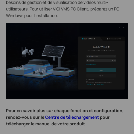
besoins de gestion et de visualisation de vidéos multi-
utilisateurs. Pour utiliser VIGI VMS PC Client, préparez un PC
Windows pour l'installation.
Pour en savoir plus sur chaque fonction et configuration,
rendez-vous sur le
Centre de téléchargement
pour
télécharger le manuel de votre produit.