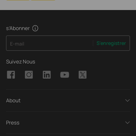
s’Abonner
S'enregistrer
E-mail
Suivez Nous
About
Press