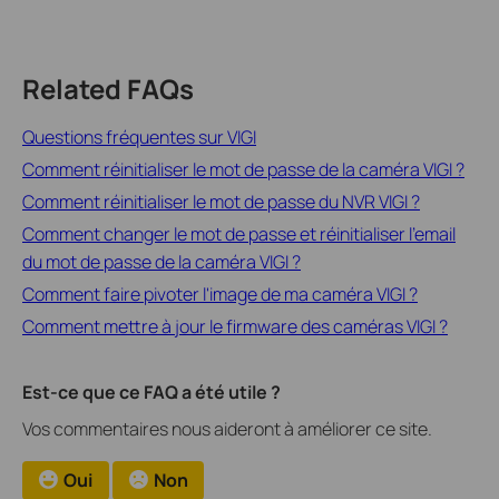
Related FAQs
Questions fréquentes sur VIGI
Comment réinitialiser le mot de passe de la caméra VIGI ?
Comment réinitialiser le mot de passe du NVR VIGI ?
Comment changer le mot de passe et réinitialiser l'email
du mot de passe de la caméra VIGI ?
Comment faire pivoter l'image de ma caméra VIGI ?
Comment mettre à jour le firmware des caméras VIGI ?
Est-ce que ce FAQ a été utile ?
Vos commentaires nous aideront à améliorer ce site.
Oui
Non