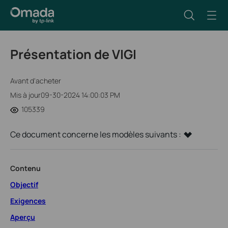
Présentation de VIGI
Avant d'acheter
Mis à jour09-30-2024 14:00:03 PM
105339
Ce document concerne les modèles suivants :
Contenu
Objectif
Exigences
Aperçu