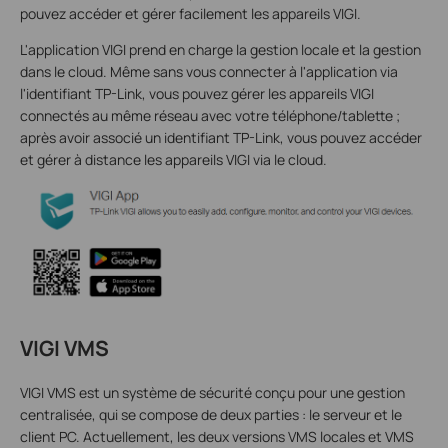
pouvez accéder et gérer facilement les appareils VIGI.
L'application VIGI prend en charge la gestion locale et la gestion
dans le cloud. Même sans vous connecter à l'application via
l'identifiant TP-Link, vous pouvez gérer les appareils VIGI
connectés au même réseau avec votre téléphone/tablette ;
après avoir associé un identifiant TP-Link, vous pouvez accéder
et gérer à distance les appareils VIGI via le cloud.
VIGI VMS
VIGI VMS est un système de sécurité conçu pour une gestion
centralisée, qui se compose de deux parties : le serveur et le
client PC. Actuellement, les deux versions VMS locales et VMS