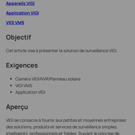
Appareils VIGI
Application VIGI
VIGI VMS
Objectif
Cet article vise à présenter la solution de surveillance VIGI.
Exigences
Caméra VIGI/NVR/Panneau solaire
VIGI VMS
Application VIGI
Aperçu
VIGI se consacre à fournir aux petites et moyennes entreprises
des solutions, produits et services de surveillance simples,
intelligents, professionnels et fiables. Suivant le principe de