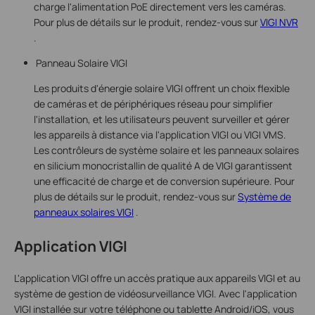
charge l'alimentation PoE directement vers les caméras.
Pour plus de détails sur le produit, rendez-vous sur
VIGI NVR
.
Panneau Solaire VIGI
Les produits d'énergie solaire VIGI offrent un choix flexible
de caméras et de périphériques réseau pour simplifier
l'installation, et les utilisateurs peuvent surveiller et gérer
les appareils à distance via l'application VIGI ou VIGI VMS.
Les contrôleurs de système solaire et les panneaux solaires
en silicium monocristallin de qualité A de VIGI garantissent
une efficacité de charge et de conversion supérieure. Pour
plus de détails sur le produit, rendez-vous sur
Système de
panneaux solaires VIGI
.
Application VIGI
L'application VIGI offre un accès pratique aux appareils VIGI et au
système de gestion de vidéosurveillance VIGI. Avec l'application
VIGI installée sur votre téléphone ou tablette Android/iOS, vous