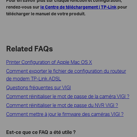
Pour en savoir plus sur chaque fonction et configuration,
rendez-vous sur
le Centre de téléchargement | TP-Link
pour
télécharger le manuel de votre produit.
Related FAQs
Printer Configuration of Apple Mac OS X
Comment exporter le fichier de configuration du routeur
de modem TP-Link ADSL
Questions fréquentes sur VIGI
Comment réinitialiser le mot de passe de la caméra VIGI ?
Comment réinitialiser le mot de passe du NVR VIGI ?
Comment mettre à jour le firmware des caméras VIGI ?
Est-ce que ce FAQ a été utile ?