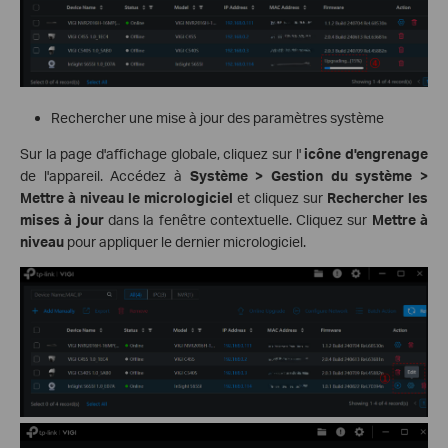
Rechercher une mise à jour des paramètres système
Sur la page d'affichage globale, cliquez sur l'
icône d'engrenage
de l'appareil. Accédez à
Système > Gestion du système >
Mettre à niveau le micrologiciel
et cliquez sur
Rechercher les
mises à jour
dans la fenêtre contextuelle. Cliquez sur
Mettre à
niveau
pour appliquer le dernier micrologiciel.