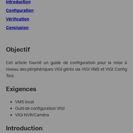
Introduction
Configuration
Vérification
Conclusion
Objectif
Cet article fournit un guide de configuration pour la mise à
niveau des périphériques VIGI gérés via VIGI VMS et VIGI Config
Tool.
Exigences
VMS local
Outil de configuration VIGI
VIGI NVR/Caméra
Introduction