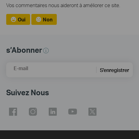
Vos commentaires nous aideront à améliorer ce site.
Oui
Non
s’Abonner
E-mail
S'enregistrer
Suivez Nous