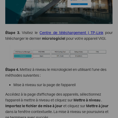
Étape 3.
Visitez le
Centre de téléchargement | TP-Link
pour
télécharger le dernier
micrologiciel
pour votre appareil VIGI.
Étape 4.
Mettez à niveau le micrologiciel en utilisant l’une des
méthodes suivantes :
Mise à niveau sur la page de l'appareil
Accédez à la page d'affichage des appareils, sélectionnez
l'appareil à mettre à niveau et cliquez sur
Mettre à niveau
.
Importez
le fichier de mise à jour
et cliquez sur
Mettre à jour
dans la fenêtre contextuelle. La mise à niveau se poursuivra et
se terminera avec succès.