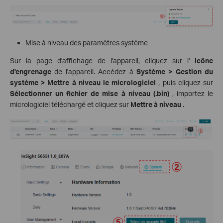
Mise à niveau des paramètres système
Sur la page d'affichage de l'appareil, cliquez sur l'
icône
d'engrenage
de l'appareil. Accédez à
Système > Gestion du
système
> Mettre à niveau le micrologiciel
, puis cliquez sur
Sélectionner un fichier de mise à niveau (.bin)
, importez le
micrologiciel téléchargé et cliquez sur
Mettre à niveau
.