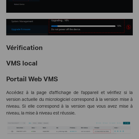
Vérification
VMS local
Portail Web VMS
Accédez à la page d'affichage de l'appareil et vérifiez si la
version actuelle du micrologiciel correspond à la version mise à
niveau. Si elle correspond à la version que vous avez mise à
niveau, la mise à niveau est réussie.