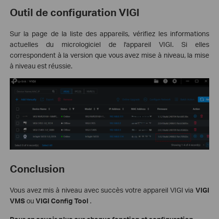
Outil de configuration VIGI
Sur la page de la liste des appareils, vérifiez les informations
actuelles du micrologiciel de l'appareil VIGI. Si elles
correspondent à la version que vous avez mise à niveau, la mise
à niveau est réussie.
Conclusion
Vous avez mis à niveau avec succès votre appareil VIGI via
VIGI
VMS
ou
VIGI Config Tool
.