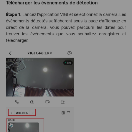
Télécharger les événements de détection
Étape 1.
Lancez l'application VIGI et sélectionnez la caméra. Les
événements détectés s'afficheront sous la page d'affichage en
direct de la caméra. Vous pouvez parcourir les dates pour
trouver les événements que vous souhaitez enregistrer et
télécharger.