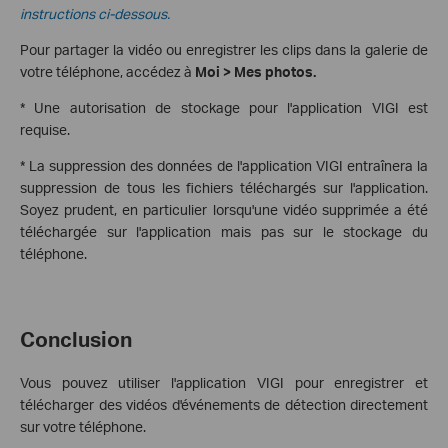
instructions ci-dessous.
Pour partager la vidéo ou enregistrer les clips dans la galerie de
votre téléphone, accédez à
Moi > Mes photos.
* Une autorisation de stockage pour l'application VIGI est
requise.
* La suppression des données de l'application VIGI entraînera la
suppression de tous les fichiers téléchargés sur l'application.
Soyez prudent, en particulier lorsqu'une vidéo supprimée a été
téléchargée sur l'application mais pas sur le stockage du
téléphone.
Conclusion
Vous pouvez utiliser l'application VIGI pour enregistrer et
télécharger des vidéos d'événements de détection directement
sur votre téléphone.