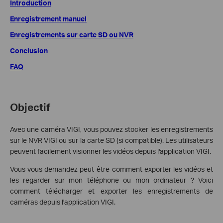
Introduction
Enregistrement manuel
Enregistrements sur carte SD ou NVR
Conclusion
FAQ
Objectif
Avec une caméra VIGI, vous pouvez stocker les enregistrements
sur le NVR VIGI ou sur la carte SD (si compatible). Les utilisateurs
peuvent facilement visionner les vidéos depuis l'application VIGI.
Vous vous demandez peut-être comment exporter les vidéos et
les regarder sur mon téléphone ou mon ordinateur ? Voici
comment télécharger et exporter les enregistrements de
caméras depuis l'application VIGI.