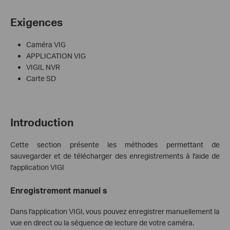
Exigences
Caméra VIG
APPLICATION VIG
VIGIL NVR
Carte SD
Introduction
Cette section présente les méthodes permettant de
sauvegarder et de télécharger des enregistrements à l'aide de
l'application VIGI
Enregistrement manuel
s
Dans l'application VIGI, vous pouvez enregistrer manuellement la
vue en direct ou la séquence de lecture de votre caméra.