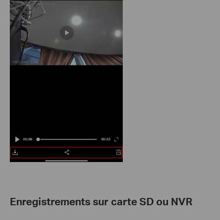
Enregistrements sur carte SD ou NVR