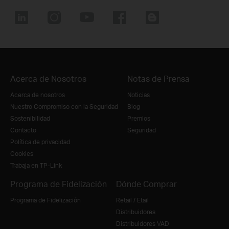
Acerca de Nosotros
Notas de Prensa
Acerca de nosotros
Noticias
Nuestro Compromiso con la Seguridad
Blog
Sostenibilidad
Premios
Contacto
Seguridad
Política de privacidad
Cookies
Trabaja en TP-Link
Programa de Fidelización
Dónde Comprar
Programa de Fidelización
Retail / Etail
Distribuidores
Distribuidores VAD