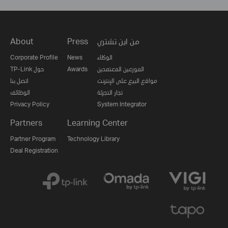
من اين تشتري
Press
About
الوكلاء
News
Corporate Profile
الموزعين المعتمدين
Awards
TP-Link حول
مواقع البيع على الإنترنت
اتصل بنا
تجار التجزئة
الوظائف
Privacy Policy
System Integrator
Partners
Learning Center
Partner Program
Technology Library
Deal Registration