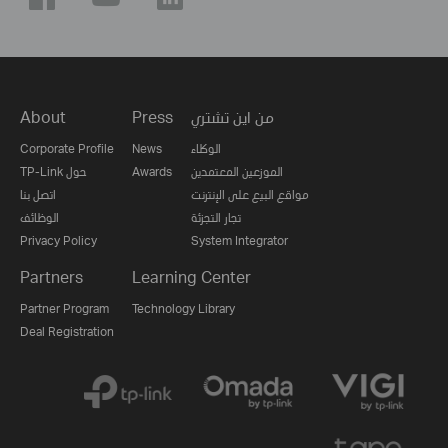
من اين تشتري
Press
About
الوكلاء
News
Corporate Profile
الموزعين المعتمدين
Awards
TP-Link حول
مواقع البيع على الإنترنت
اتصل بنا
تجار التجزئة
الوظائف
Privacy Policy
System Integrator
Partners
Learning Center
Partner Program
Technology Library
Deal Registration