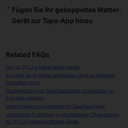
Fügen Sie Ihr gekoppeltes Matter-
Gerät zur Tapo-App hinzu
Related FAQs
F&A für TP-Link Matter-fähige Geräte
So fügen Sie Ihr Matter-zertifiziertes Gerät zu mehreren
Controllern hinzu
Troubleshooting for Tapo/Kasa Matter configuration on
third-party platform
Matter-Fragen und Antworten für Tapo/Kasa Hubs
Unterstützte Funktionen in verschiedenen Ökosystemen
für TP-Link Matter-zertifizierte Geräte