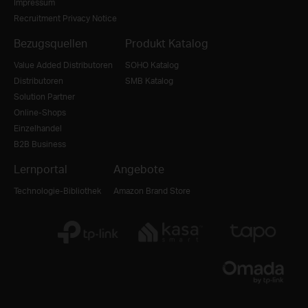
Impressum
Recruitment Privacy Notice
Bezugsquellen
Produkt Katalog
Value Added Distributoren
SOHO Katalog
Distributoren
SMB Katalog
Solution Partner
Online-Shops
Einzelhandel
B2B Business
Lernportal
Angebote
Technologie-Bibliothek
Amazon Brand Store