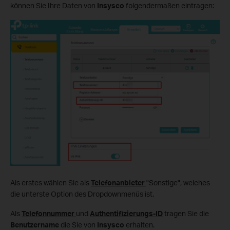
können Sie Ihre Daten von
Insysco
folgendermaßen eintragen:
Als erstes wählen Sie als
Telefonanbieter
"Sonstige", welches
die unterste Option des Dropdownmenüs ist.
Als
Telefonnummer
und
Authentifizierungs-ID
tragen Sie die
Benutzername
die Sie von
Insysco
erhalten.