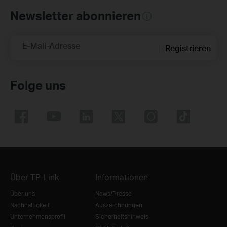
Newsletter abonnieren
E-Mail-Adresse
Registrieren
Folge uns
Über TP-Link
Informationen
Über uns
News/Presse
Nachhaltigkeit
Auszeichnungen
Unternehmensprofil
Sicherheitshinweis