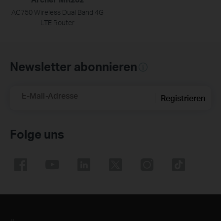
AC750 Wireless Dual Band 4G
LTE Router
Newsletter abonnieren
E-Mail-Adresse
Registrieren
Folge uns