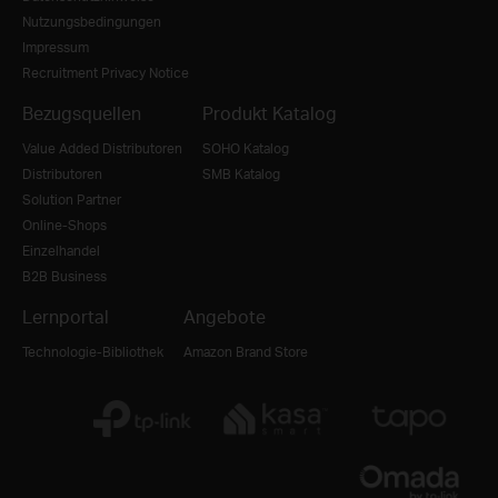
Nutzungsbedingungen
Impressum
Recruitment Privacy Notice
Bezugsquellen
Produkt Katalog
Value Added Distributoren
SOHO Katalog
Distributoren
SMB Katalog
Solution Partner
Online-Shops
Einzelhandel
B2B Business
Lernportal
Angebote
Technologie-Bibliothek
Amazon Brand Store