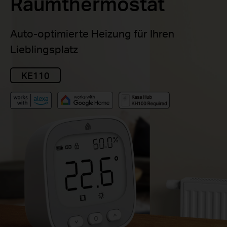
Raumthermostat
Auto-optimierte Heizung für Ihren
Lieblingsplatz
KE110