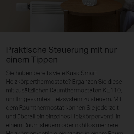
Praktische Steuerung mit nur
einem Tippen
Sie haben bereits viele Kasa Smart
Heizkörperthermostate? Ergänzen Sie diese
mit zusätzlichen Raumthermostaten KE110,
um Ihr gesamtes Heizsystem zu steuern. Mit
dem Raumthermostat können Sie jederzeit
und überall ein einzelnes Heizkörperventil in
einem Raum steuern oder nahtlos mehrere
Heizkörperventile gleichzeitig in einem Raum