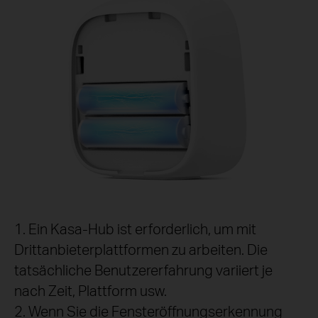
1. Ein Kasa-Hub ist erforderlich, um mit
Drittanbieterplattformen zu arbeiten. Die
tatsächliche Benutzererfahrung variiert je
nach Zeit, Plattform usw.
2. Wenn Sie die Fensteröffnungserkennung