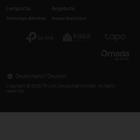
Lernportal
Angebote
Technologie-Bibliothek
Amazon Brand Store
Deutschland / Deutsch
Copyright © 2026 TP-Link Deutschland GmbH. All rights
reserved.