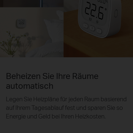
Beheizen Sie Ihre Räume
automatisch
Legen Sie Heizpläne für jeden Raum basierend
auf Ihrem Tagesablauf fest und sparen Sie so
Energie und Geld bei Ihren Heizkosten.