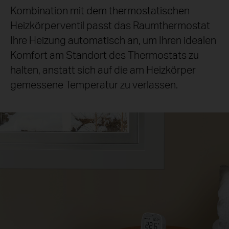
Kombination mit dem thermostatischen
Heizkörperventil passt das Raumthermostat
Ihre Heizung automatisch an, um Ihren idealen
Komfort am Standort des Thermostats zu
halten, anstatt sich auf die am Heizkörper
gemessene Temperatur zu verlassen.