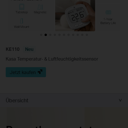
KE110
Neu
Kasa Temperatur- & Luftfeuchtigkeitssensor
Jetzt kaufen
Übersicht