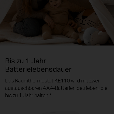
Bis zu 1 Jahr
Batterielebensdauer
Das Raumthermostat KE110 wird mit zwei
austauschbaren AAA-Batterien betrieben, die
bis zu 1 Jahr halten.*