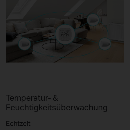
Temperatur- &
Feuchtigkeitsüberwachung
Echtzeit