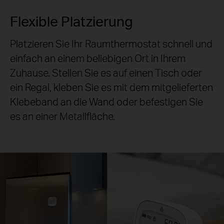
Flexible Platzierung
Platzieren Sie Ihr Raumthermostat schnell und
einfach an einem beliebigen Ort in Ihrem
Zuhause. Stellen Sie es auf einen Tisch oder
ein Regal, kleben Sie es mit dem mitgelieferten
Klebeband an die Wand oder befestigen Sie
es an einer Metallfläche.