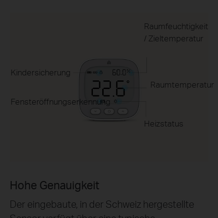
Raumfeuchtigkeit
/ Zieltemperatur
Kindersicherung
Raumtemperatur
Fensteröffnungserkennung
Heizstatus
Hohe Genauigkeit
Der eingebaute, in der Schweiz hergestellte