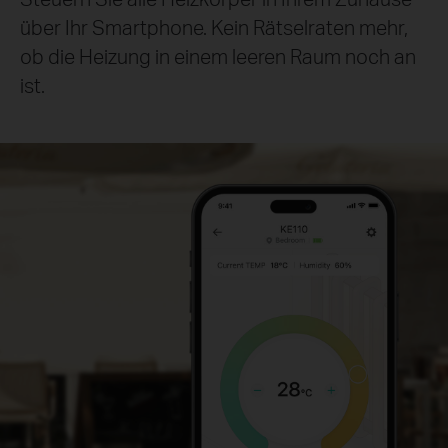
über Ihr Smartphone. Kein Rätselraten mehr,
ob die Heizung in einem leeren Raum noch an
ist.