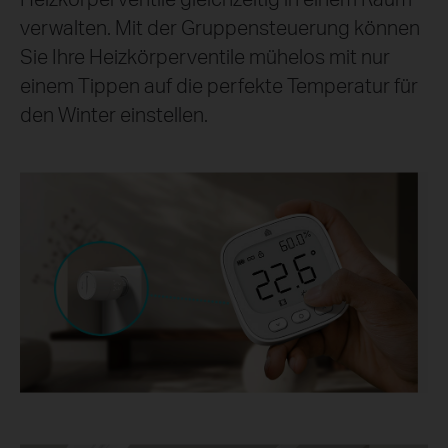
verwalten. Mit der Gruppensteuerung können
Sie Ihre Heizkörperventile mühelos mit nur
einem Tippen auf die perfekte Temperatur für
den Winter einstellen.