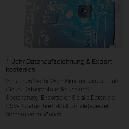
1 Jahr Datenaufzeichnung & Export
kostenlos
Verstehen Sie Ihr Wohnklima mit bis zu 1 Jahr
Cloud-Datenprotokollierung und
Speicherung. Exportieren Sie alle Daten als
CSV-Datei an Ihre E-Mail, um sie jederzeit
überprüfen zu können.