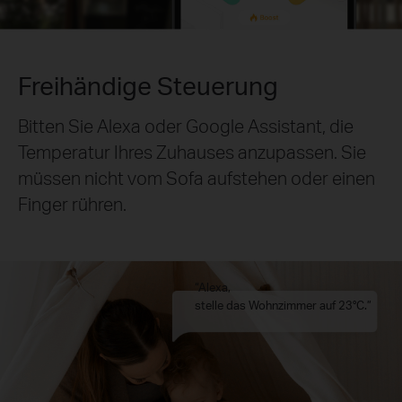
Freihändige Steuerung
Bitten Sie Alexa oder Google Assistant, die
Temperatur Ihres Zuhauses anzupassen. Sie
müssen nicht vom Sofa aufstehen oder einen
Finger rühren.
“Alexa,
stelle das Wohnzimmer auf 23°C.”