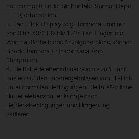
nutzen möchten, ist ein Kontakt-Sensor (Tapo
T110) erforderlich.
3. Das E-Ink-Display zeigt Temperaturen nur
von 0 bis 50°C (32 bis 122°F) an. Liegen die
Werte außerhalb des Anzeigebereichs, können
Sie die Temperatur in der Kasa-App
überprüfen.
4. Die Batterielebensdauer von bis zu 1 Jahr
basiert auf den Laborergebnissen von TP-Link
unter normalen Bedingungen. Die tatsächliche
Batterielebensdauer kann je nach
Betriebsbedingungen und Umgebung
variieren.