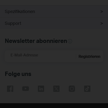
Spezifikationen
Support
Newsletter abonnieren
E-Mail-Adresse
Registrieren
Folge uns