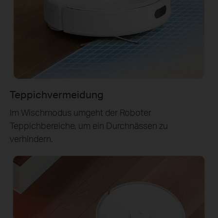
Teppichvermeidung
Im Wischmodus umgeht der Roboter
Teppichbereiche, um ein Durchnässen zu
verhindern.