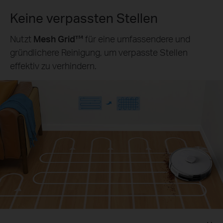
Keine verpassten Stellen
Nutzt
Mesh Grid™
für eine umfassendere und
gründlichere Reinigung, um verpasste Stellen
effektiv zu verhindern.