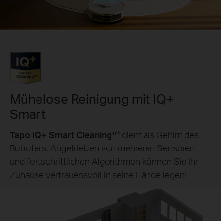
Mühelose Reinigung mit IQ+
Smart
Tapo IQ+ Smart Cleaning™
dient als Gehirn des
Roboters. Angetrieben von mehreren Sensoren
und fortschrittlichen Algorithmen können Sie Ihr
Zuhause vertrauensvoll in seine Hände legen!