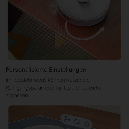
Personalisierte Einstellungen
Im Teppichmodus können Nutzer die
Reinigungsparameter für Teppichbereiche
anpassen.