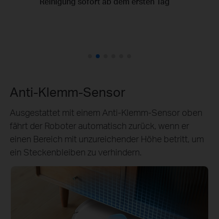
Intelligente Zonierung und Planung
optimaler Reinigungsrouten
Anti-Klemm-Sensor
Ausgestattet mit einem Anti-Klemm-Sensor oben
fährt der Roboter automatisch zurück, wenn er
einen Bereich mit unzureichender Höhe betritt, um
ein Steckenbleiben zu verhindern.