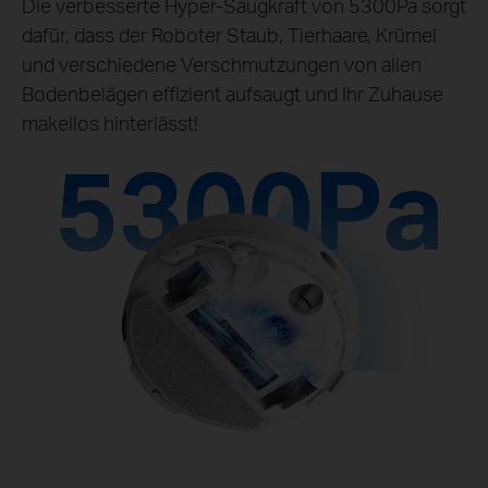
Die verbesserte Hyper-Saugkraft von 5300Pa sorgt
dafür, dass der Roboter Staub, Tierhaare, Krümel
und verschiedene Verschmutzungen von allen
Bodenbelägen effizient aufsaugt und Ihr Zuhause
makellos hinterlässt!