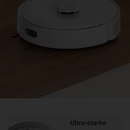
Ultra-starke