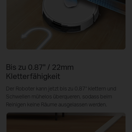
Bis zu 0.87" / 22mm
Kletterfähigkeit
Der Roboter kann jetzt bis zu 0,87" klettern und
Schwellen mühelos überqueren, sodass beim
Reinigen keine Räume ausgelassen werden.