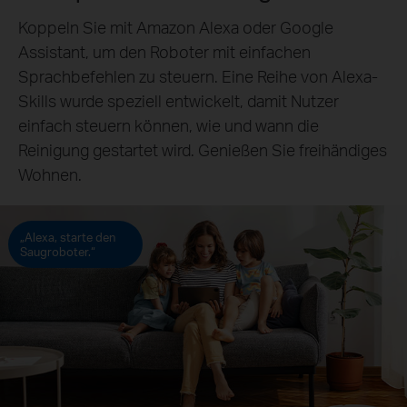
Koppeln Sie mit Amazon Alexa oder Google
Assistant, um den Roboter mit einfachen
Sprachbefehlen zu steuern. Eine Reihe von Alexa-
Skills wurde speziell entwickelt, damit Nutzer
einfach steuern können, wie und wann die
Reinigung gestartet wird. Genießen Sie freihändiges
Wohnen.
„Alexa, starte den
Saugroboter.“