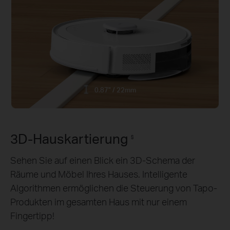
0.87" / 22mm
3D-Hauskartierung
§
Sehen Sie auf einen Blick ein 3D-Schema der
Räume und Möbel Ihres Hauses. Intelligente
Algorithmen ermöglichen die Steuerung von Tapo-
Produkten im gesamten Haus mit nur einem
Fingertipp!