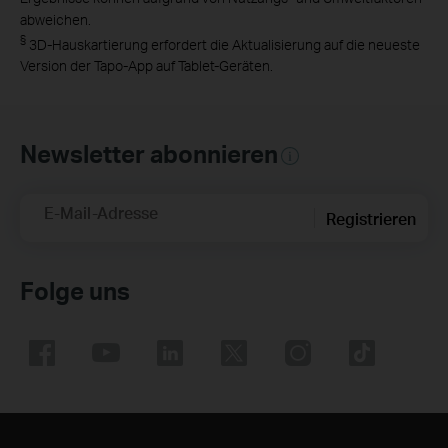
abweichen.
§
3D-Hauskartierung erfordert die Aktualisierung auf die neueste
Version der Tapo-App auf Tablet-Geräten.
Newsletter abonnieren
E-Mail-Adresse
Registrieren
Folge uns