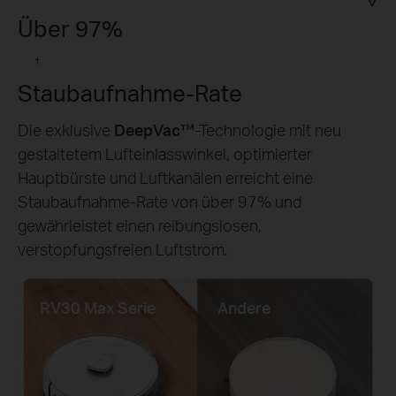
Über 97%
†
Staubaufnahme-Rate
Die exklusive
DeepVac™
-Technologie mit neu
gestaltetem Lufteinlasswinkel, optimierter
Hauptbürste und Luftkanälen erreicht eine
Staubaufnahme-Rate von über 97% und
gewährleistet einen reibungslosen,
verstopfungsfreien Luftstrom.
RV30 Max Serie
Andere