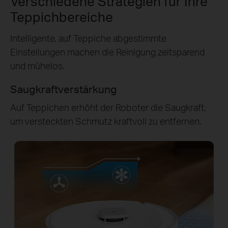
Verschiedene Strategien für Ihre
Teppichbereiche
Intelligente, auf Teppiche abgestimmte
Einstellungen machen die Reinigung zeitsparend
und mühelos.
Saugkraftverstärkung
Auf Teppichen erhöht der Roboter die Saugkraft,
um versteckten Schmutz kraftvoll zu entfernen.