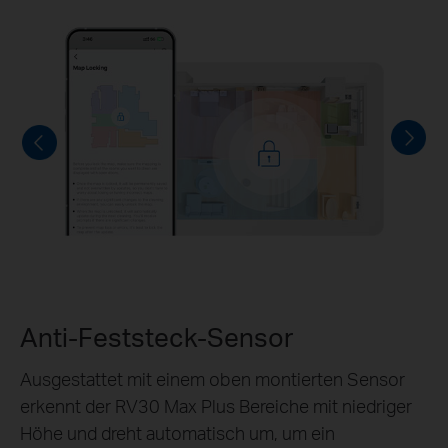
Anti-Feststeck-Sensor
Ausgestattet mit einem oben montierten Sensor
erkennt der RV30 Max Plus Bereiche mit niedriger
Höhe und dreht automatisch um, um ein