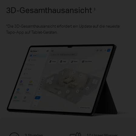
3D-Gesamthausansicht
§
*Die 3D-Gesamthausansicht erfordert ein Update auf die neueste
Tapo-App auf Tablet-Geräten.
3 Stunden
10 Unzen Wasser