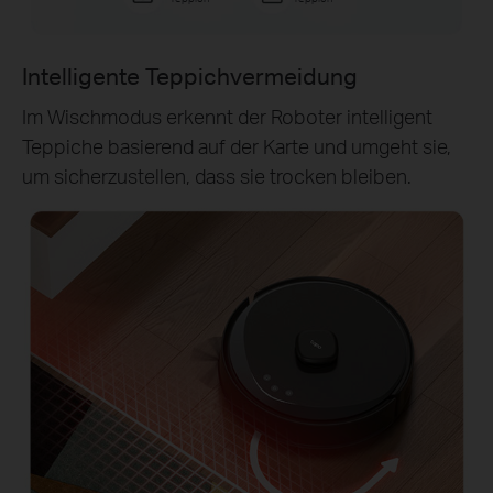
Intelligente Teppichvermeidung
Im Wischmodus erkennt der Roboter intelligent
Teppiche basierend auf der Karte und umgeht sie,
um sicherzustellen, dass sie trocken bleiben.