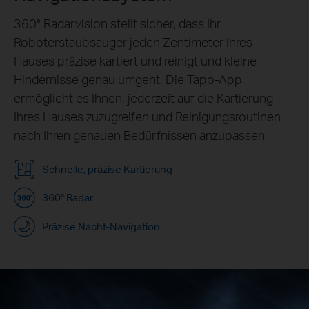
360° Radarvision stellt sicher, dass Ihr
Roboterstaubsauger jeden Zentimeter Ihres
Hauses präzise kartiert und reinigt und kleine
Hindernisse genau umgeht. Die Tapo-App
ermöglicht es Ihnen, jederzeit auf die Kartierung
Ihres Hauses zuzugreifen und Reinigungsroutinen
nach Ihren genauen Bedürfnissen anzupassen.
Schnelle, präzise Kartierung
360° Radar
Präzise Nacht-Navigation