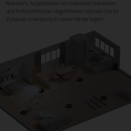
Roboters. Angetrieben von mehreren Sensoren
und fortschrittlichen Algorithmen, können Sie Ihr
Zuhause zuverlässig in seine Hände legen!