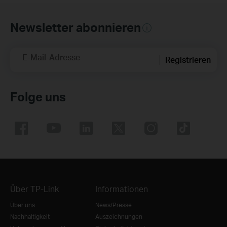
Newsletter abonnieren
E-Mail-Adresse
Registrieren
Folge uns
Über TP-Link
Informationen
Über uns
News/Presse
Nachhaltigkeit
Auszeichnungen