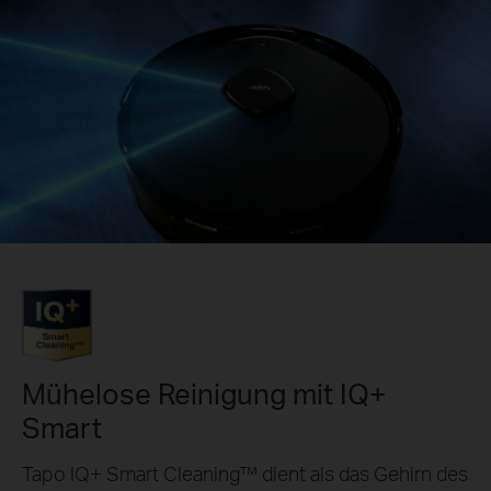
Mühelose Reinigung mit IQ+
Smart
Tapo IQ+ Smart Cleaning™ dient als das Gehirn des