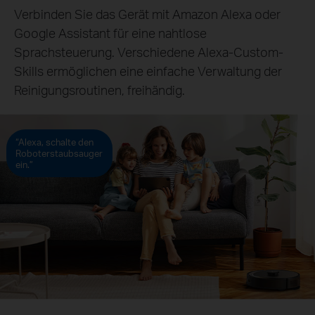
Verbinden Sie das Gerät mit Amazon Alexa oder
Google Assistant für eine nahtlose
Sprachsteuerung. Verschiedene Alexa-Custom-
Skills ermöglichen eine einfache Verwaltung der
Reinigungsroutinen, freihändig.
“Alexa, schalte den
Roboterstaubsauger
ein.”