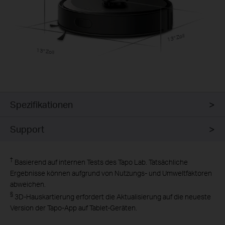
13" Zoll
13" Zoll
Spezifikationen
Support
†
Basierend auf internen Tests des Tapo Lab. Tatsächliche
Ergebnisse können aufgrund von Nutzungs- und Umweltfaktoren
abweichen.
§
3D-Hauskartierung erfordert die Aktualisierung auf die neueste
Version der Tapo-App auf Tablet-Geräten.