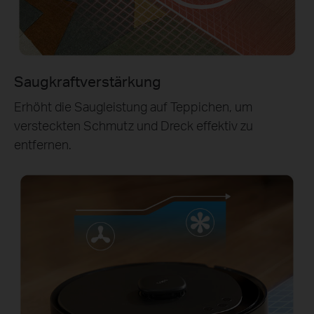
Saugkraftverstärkung
Erhöht die Saugleistung auf Teppichen, um
versteckten Schmutz und Dreck effektiv zu
entfernen.