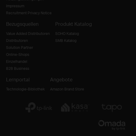
Impressum
Recruitment Privacy Notice
Bezugsquellen
Produkt Katalog
Value Added Distributoren
SOHO Katalog
Distributoren
SMB Katalog
Solution Partner
Online-Shops
Einzelhandel
B2B Business
Lernportal
Angebote
Technologie-Bibliothek
Amazon Brand Store