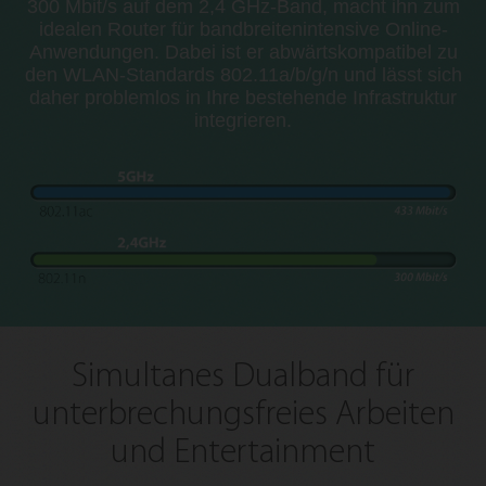
300 Mbit/s auf dem 2,4 GHz-Band, macht ihn zum
idealen Router für bandbreitenintensive Online-
Anwendungen. Dabei ist er abwärtskompatibel zu
den WLAN-Standards 802.11a/b/g/n und lässt sich
daher problemlos in Ihre bestehende Infrastruktur
integrieren.
Simultanes Dualband für
unterbrechungsfreies Arbeiten
und Entertainment