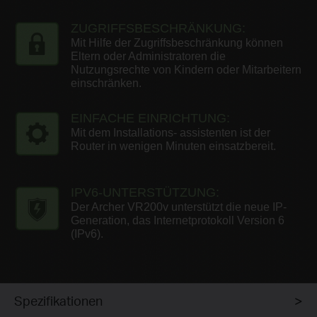
ZUGRIFFSBESCHRÄNKUNG:
Mit Hilfe der
Zugriffsbeschränkung können
Eltern oder Administratoren die
Nutzungsrechte von Kindern
oder Mitarbeitern
einschränken.
EINFACHE EINRICHTUNG:
Mit dem Installations-
assistenten ist der
Router in wenigen Minuten
einsatzbereit.
IPV6-UNTERSTÜTZUNG:
Der Archer VR200v unterstützt die neue IP-
Generation, das Internetprotokoll Version 6
(IPv6).
Spezifikationen