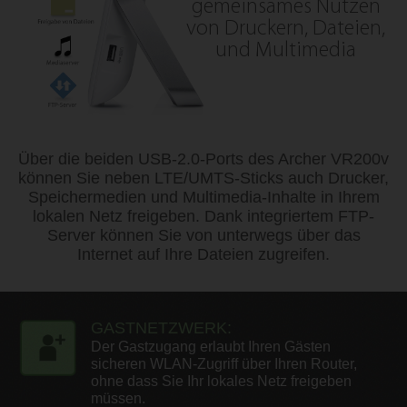
gemeinsames Nutzen
von
Druckern, Dateien,
und Multimedia
Über die beiden USB-2.0-Ports des Archer VR200v
können Sie neben LTE/UMTS-Sticks auch Drucker,
Speichermedien und Multimedia-Inhalte in Ihrem
lokalen Netz freigeben. Dank integriertem FTP-
Server können Sie von unterwegs über das
Internet auf Ihre Dateien zugreifen.
GASTNETZWERK:
Der Gastzugang erlaubt Ihren Gästen
sicheren WLAN-Zugriff
über Ihren Router,
ohne dass Sie Ihr lokales Netz freigeben
müssen.