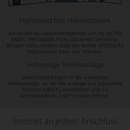
Highspeed fürs Heimnetzwerk
Mit WLAN-AC-Geschwindigkeiten von bis zu 750
Mbit/s, vier Gigabit-Ports und einem Vectoring-
fähigen VDSL-Modem sorgt der Archer VR200v für
Highspeed in Ihren vier Wänden.
Vollwertige Telefonanlage
Gleichzeitig fungiert er als vollwertige
Telefonanlage, an der Sie analoge und schnurlose
Telefone (DECT) anschließen und zur
Internettelefonie (VoIP) nutzen können.
Internet an jedem Anschluss