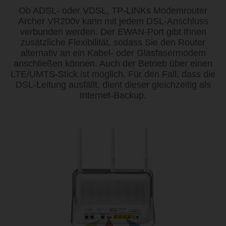
Ob ADSL- oder VDSL, TP-LINKs Modemrouter
Archer VR200v kann mit jedem DSL-Anschluss
verbunden werden. Der EWAN-Port gibt Ihnen
zusätzliche Flexibilität, sodass Sie den Router
alternativ an ein Kabel- oder Glasfasermodem
anschließen können. Auch der Betrieb über einen
LTE/UMTS-Stick ist möglich. Für den Fall, dass die
DSL-Leitung ausfällt, dient dieser gleichzeitig als
Internet-Backup.