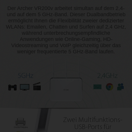
Der Archer VR200v arbeitet simultan auf dem 2,4-
und auf dem 5 GHz-Band. Dieser Dualbandbetrieb
ermöglicht Ihnen die Flexibilität zweier dedizierter
WLANs: Emailen, Chatten und Surfen auf 2,4 GHz,
während unterbrechungsempfindliche
Anwendungen wie Online-Gaming, HD-
Videostreaming und VoIP gleichzeitig über das
weniger frequentierte 5 GHz-Band laufen.
Zwei Multifunktions-
USB-Ports
für