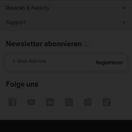
Reviews & Awards
Support
Newsletter abonnieren
E-Mail-Adresse
Registrieren
Folge uns