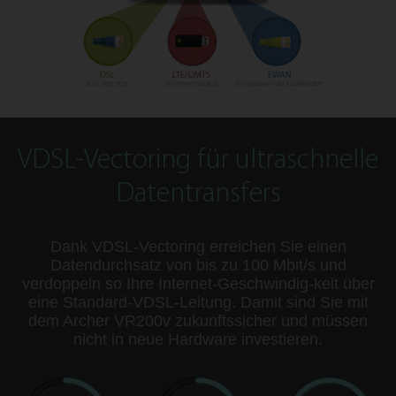
VDSL-Vectoring für ultraschnelle
Datentransfers
Dank VDSL-Vectoring erreichen Sie einen
Datendurchsatz von bis zu 100 Mbit/s und
verdoppeln so Ihre Internet-Geschwindig-keit über
eine Standard-VDSL-Leitung. Damit sind Sie mit
dem Archer VR200v zukunftssicher und müssen
nicht in neue Hardware investieren.