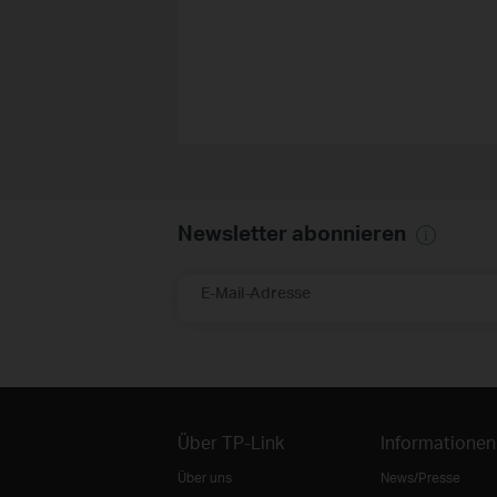
Newsletter abonnieren
E-Mail-Adresse
Über TP-Link
Informationen
Über uns
News/Presse