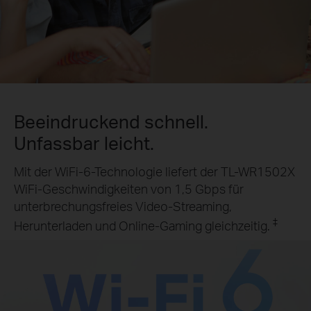
Beeindruckend schnell.
Unfassbar leicht.
Mit der WiFi-6-Technologie liefert der TL-WR1502X
WiFi-Geschwindigkeiten von 1,5 Gbps für
unterbrechungsfreies Video-Streaming,
‡
Herunterladen und Online-Gaming gleichzeitig.