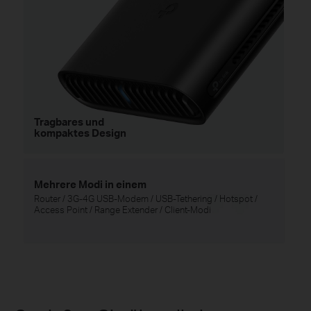
Tragbares und
kompaktes Design
Mehrere Modi in einem
Router / 3G-4G USB-Modem / USB-Tethering / Hotspot /
Access Point / Range Extender / Client-Modi