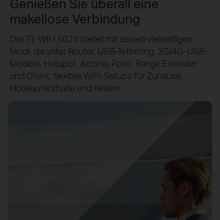
Genießen Sie überall eine
makellose Verbindung
Der TL-WR1502X bietet mit seinen vielseitigen
Modi, darunter Router, USB-Tethering, 3G/4G-USB-
Modem, Hotspot, Access Point, Range Extender
und Client, flexible WiFi-Setups für Zuhause,
Hotelaufenthalte und Reisen.