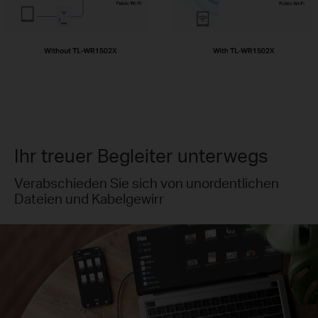
Ihr treuer Begleiter unterwegs
Verabschieden Sie sich von unordentlichen
Dateien und Kabelgewirr