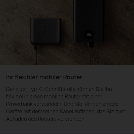
Ihr flexibler mobiler Router
Dank der Typ-C-Schnittstelle können Sie ihn
flexibel in einen mobilen Router mit einer
Powerbank verwandeln. Und Sie können andere
Geräte mit demselben Kabel aufladen, das Sie zum
Aufladen des Routers verwenden.