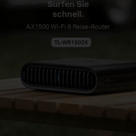
Surfen Sie
schnell.
AX1500 Wi-Fi 6 Reise-Router
TL-WR1502X