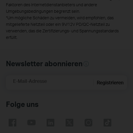
Faktoren des Internetdienstanbieters und andere
Umgebungsbedingungen begrenzt sein.
*
Um mögliche Schäden zu vermeiden, wird empfohlen, das
mitgelieferte Netzteil oder ein 9V/12V PD/QC-Netzteil zu
verwenden, das die Zertifizierungs- und Spannungsstandards
erfüllt.
Newsletter abonnieren
E-Mail-Adresse
Registrieren
Folge uns