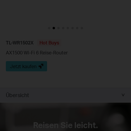
TL-WR1502X
Hot Buys
AX1500 Wi-Fi 6 Reise-Router
Jetzt kaufen
Übersicht
Reisen Sie leicht.