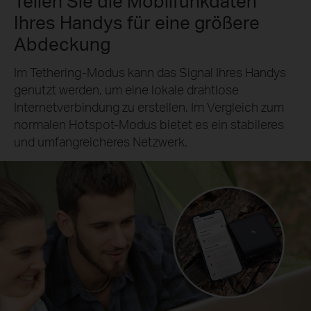
Teilen Sie die Mobilfunkdaten
Ihres Handys für eine größere
Abdeckung
Im Tethering-Modus kann das Signal Ihres Handys
genutzt werden, um eine lokale drahtlose
Internetverbindung zu erstellen. Im Vergleich zum
normalen Hotspot-Modus bietet es ein stabileres
und umfangreicheres Netzwerk.