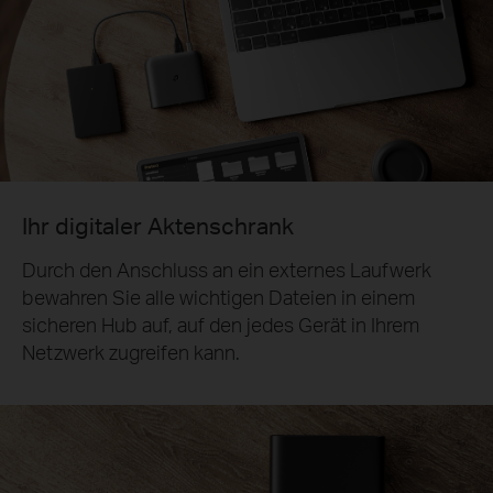
Ihr digitaler Aktenschrank
Durch den Anschluss an ein externes Laufwerk
bewahren Sie alle wichtigen Dateien in einem
sicheren Hub auf, auf den jedes Gerät in Ihrem
Netzwerk zugreifen kann.