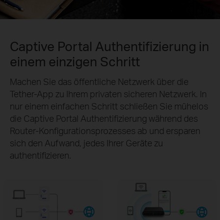
Captive Portal Authentifizierung in
einem einzigen Schritt
Machen Sie das öffentliche Netzwerk über die
Tether-App zu Ihrem privaten sicheren Netzwerk. In
nur einem einfachen Schritt schließen Sie mühelos
die Captive Portal Authentifizierung während des
Router-Konfigurationsprozesses ab und ersparen
sich den Aufwand, jedes Ihrer Geräte zu
authentifizieren.