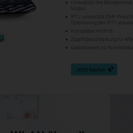
Unterstützt drei Betriebsmodi
Modus
IPTV unterstützt GMP Proxy/S
Optimierung des IPTV stream
Kompatibel mit IPv6
Zugriffsbeschränkung für eff
Gastnetzwerk zur Sicherstellu
Jetzt kaufen