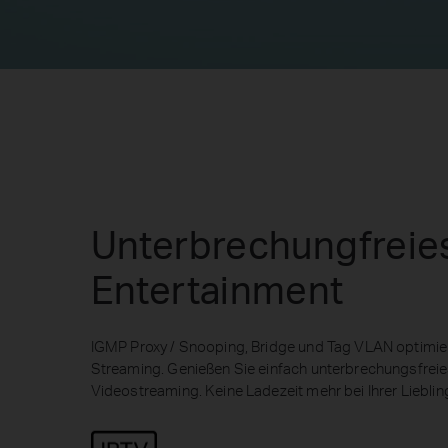
Unterbrechungfreie
Entertainment
IGMP Proxy / Snooping, Bridge und Tag VLAN optimie
Streaming. Genießen Sie einfach unterbrechungsfrei
Videostreaming. Keine Ladezeit mehr bei Ihrer Liebli