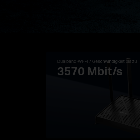
Dualband-Wi-Fi 7 Geschwindigkeit bis zu
3570 Mbit/s