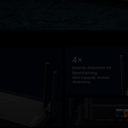
4×
Externe Antennen mit
Beamforming
Mehr Kapazität, breitere
Abdeckung