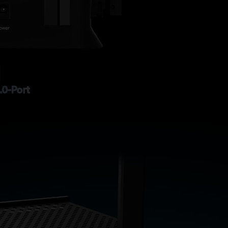
.0-Port