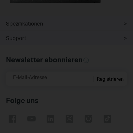
Spezifikationen
Support
Newsletter abonnieren
E-Mail-Adresse
Registrieren
Folge uns