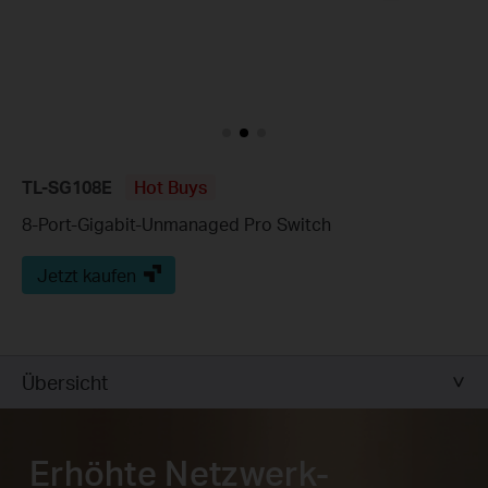
TL-SG108E
Hot Buys
8-Port-Gigabit-Unmanaged Pro Switch
Jetzt kaufen
Übersicht
Erhöhte Netzwerk-