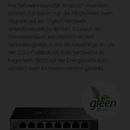
Ihre Netzwerkkapazität erheblich erweitern
können. Sie haben nun die Möglichkeit, beim
Upgrade auf ein Gigabit-Netzwerk
umweltbewusst zu denken. Es passt den
Stromverbrauch automatisch an den
Verbindungsstatus und die Kabellänge an, um
den CO2-Fußabdruck Ihres Netzwerks zu
begrenzen. Nicht nur der Energieverbrauch,
sondern auch Ihr Kosten werden gesenkt.