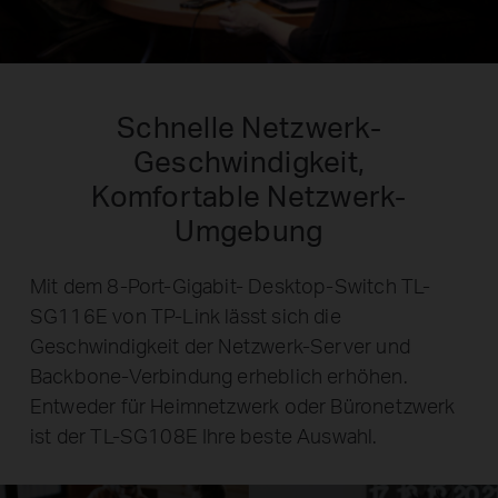
Schnelle Netzwerk-
Geschwindigkeit,
Komfortable Netzwerk-
Umgebung
Mit dem 8-Port-Gigabit- Desktop-Switch TL-
SG116E von TP-Link lässt sich die
Geschwindigkeit der Netzwerk-Server und
Backbone-Verbindung erheblich erhöhen.
Entweder für Heimnetzwerk oder Büronetzwerk
ist der TL-SG108E Ihre beste Auswahl.