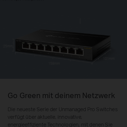
25mm
101mm
158mm
Go Green mit deinem Netzwerk
Die neueste Serie der Unmanaged Pro Switches
verfügt über aktuelle, innovative,
energieeffiziente Technologien, mit denen Sie