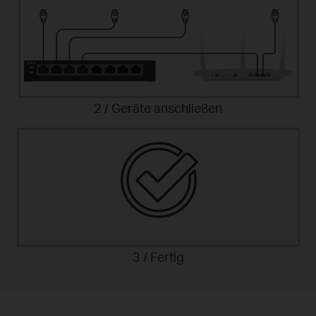
2 / Geräte anschließen
3 / Fertig