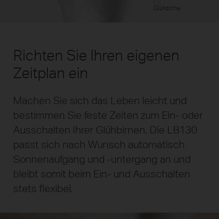
Glühbirne
Richten Sie Ihren eigenen
Zeitplan ein
Machen Sie sich das Leben leicht und
bestimmen Sie feste Zeiten zum Ein- oder
Ausschalten Ihrer Glühbirnen. Die LB130
passt sich nach Wunsch automatisch
Sonnenaufgang und -untergang an und
bleibt somit beim Ein- und Ausschalten
stets flexibel.