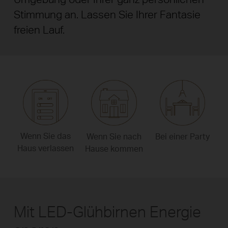
Stimmung an. Lassen Sie Ihrer Fantasie
freien Lauf.
Wenn Sie das
Wenn Sie nach
Bei einer Party
Haus verlassen
Hause kommen
Mit LED-Glühbirnen Energie