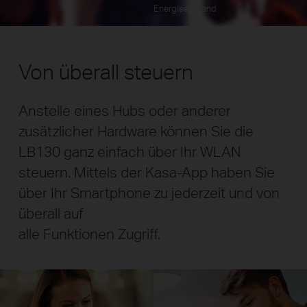
Energiesparend
Von überall steuern
Anstelle eines Hubs oder anderer
zusätzlicher Hardware können Sie die
LB130 ganz einfach über Ihr WLAN
steuern. Mittels der Kasa-App haben Sie
über Ihr Smartphone zu jederzeit und von
überall auf
alle Funktionen Zugriff.