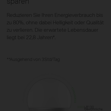
sparen
Reduzieren Sie Ihren Energieverbrauch bis
zu 80%, ohne dabei Helligkeit oder Qualität
zu verlieren. Die erwartete Lebensdauer
liegt bei 22,8 Jahren*.
*Ausgehend von 3Std/Tag
LB130
Gewöhnliche