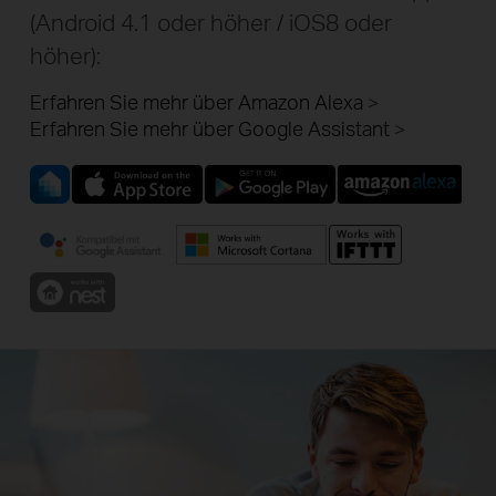
(Android 4.1 oder höher / iOS8 oder
höher):
Erfahren Sie mehr über Amazon Alexa
Erfahren Sie mehr über Google Assistant