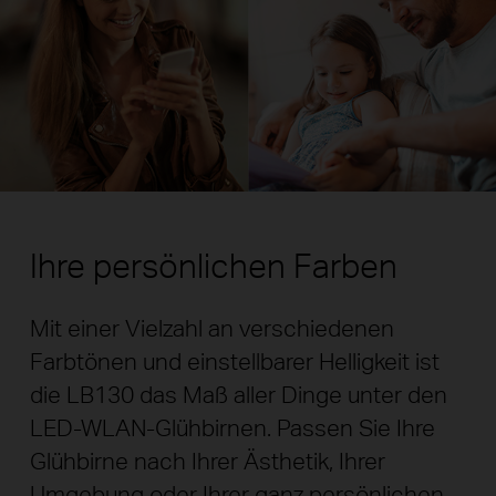
Ihre persönlichen Farben
Mit einer Vielzahl an verschiedenen
Farbtönen und einstellbarer Helligkeit ist
die LB130 das Maß aller Dinge unter den
LED-WLAN-Glühbirnen. Passen Sie Ihre
Glühbirne nach Ihrer Ästhetik, Ihrer
Umgebung oder Ihrer ganz persönlichen