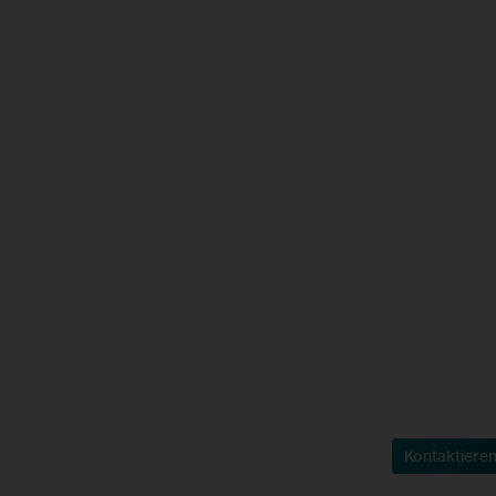
Kontaktieren