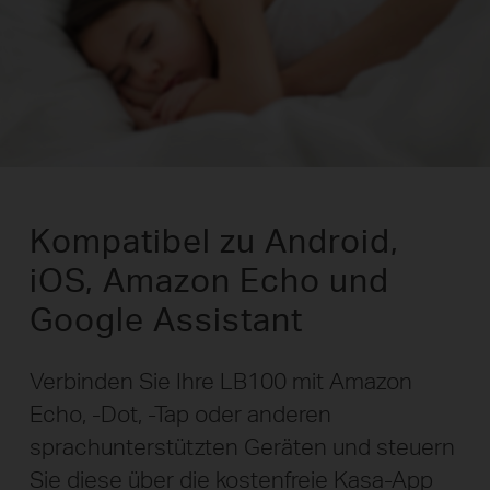
Kompatibel zu Android,
iOS, Amazon Echo und
Google Assistant
Verbinden Sie Ihre LB100 mit Amazon
Echo, -Dot, -Tap oder anderen
sprachunterstützten Geräten und steuern
Sie diese über die kostenfreie Kasa-App