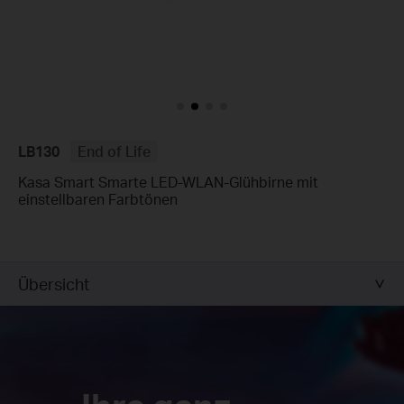
LB130
End of Life
Kasa Smart Smarte LED-WLAN-Glühbirne mit
einstellbaren Farbtönen
Übersicht