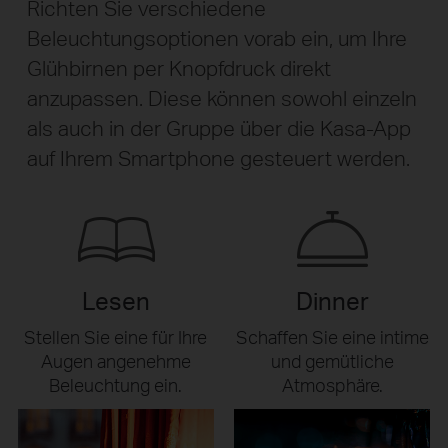
Richten Sie verschiedene
Beleuchtungsoptionen vorab ein, um Ihre
Glühbirnen per Knopfdruck direkt
anzupassen. Diese können sowohl einzeln
als auch in der Gruppe über die Kasa-App
auf Ihrem Smartphone gesteuert werden.
Lesen
Dinner
Stellen Sie eine für Ihre
Schaffen Sie eine intime
Augen angenehme
und gemütliche
Beleuchtung ein.
Atmosphäre.