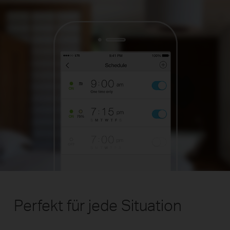
Perfekt für jede Situation