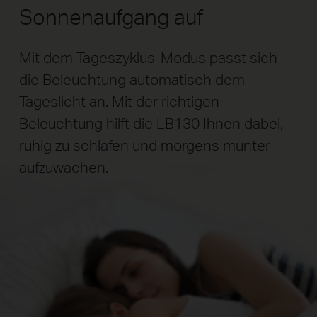
Sonnenaufgang auf
Mit dem Tageszyklus-Modus passt sich
die Beleuchtung automatisch dem
Tageslicht an. Mit der richtigen
Beleuchtung hilft die LB130 Ihnen dabei,
ruhig zu schlafen und morgens munter
aufzuwachen.