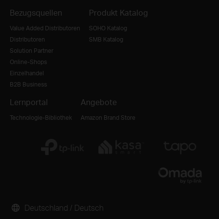
Bezugsquellen
Produkt Katalog
Value Added Distributoren
SOHO Katalog
Distributoren
SMB Katalog
Solution Partner
Online-Shops
Einzelhandel
B2B Business
Lernportal
Angebote
Technologie-Bibliothek
Amazon Brand Store
Deutschland / Deutsch