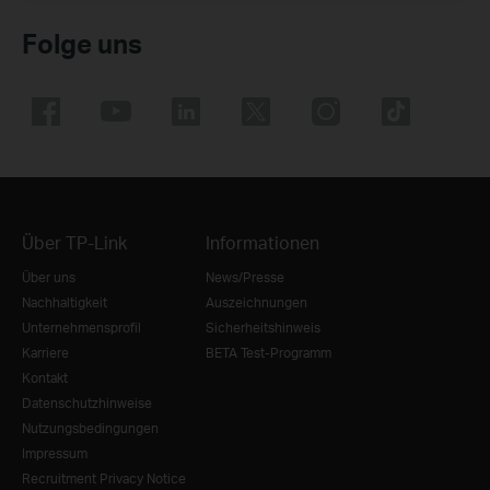
Folge uns
Über TP-Link
Informationen
Über uns
News/Presse
Nachhaltigkeit
Auszeichnungen
Unternehmensprofil
Sicherheitshinweis
Karriere
BETA Test-Programm
Kontakt
Datenschutzhinweise
Nutzungsbedingungen
Impressum
Recruitment Privacy Notice