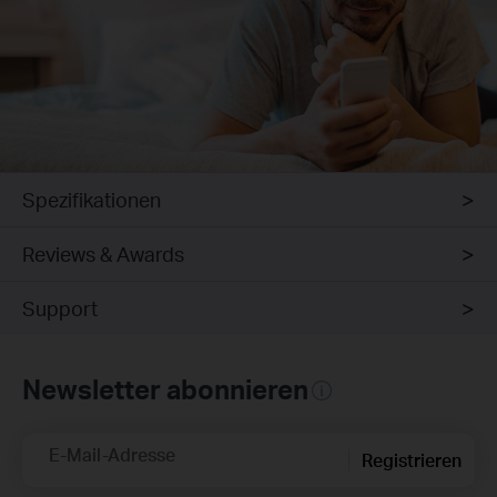
Spezifikationen
Reviews & Awards
Support
Newsletter abonnieren
E-Mail-Adresse
Registrieren