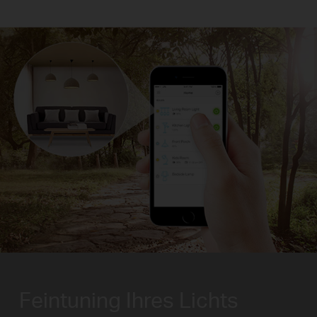
Feintuning Ihres Lichts