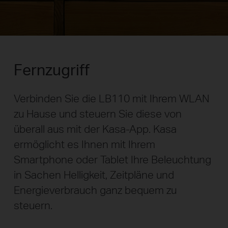
Fernzugriff
Verbinden Sie die LB110 mit Ihrem WLAN
zu Hause und steuern Sie diese von
überall aus mit der Kasa-App. Kasa
ermöglicht es Ihnen mit Ihrem
Smartphone oder Tablet Ihre Beleuchtung
in Sachen Helligkeit, Zeitpläne und
Energieverbrauch ganz bequem zu
steuern.