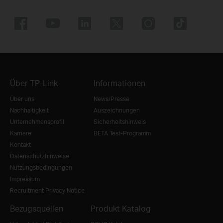
Über TP-Link
Informationen
Über uns
News/Presse
Nachhaltigkeit
Auszeichnungen
Unternehmensprofil
Sicherheitshinweis
Karriere
BETA Test-Programm
Kontakt
Datenschutzhinweise
Nutzungsbedingungen
Impressum
Recruitment Privacy Notice
Bezugsquellen
Produkt Katalog