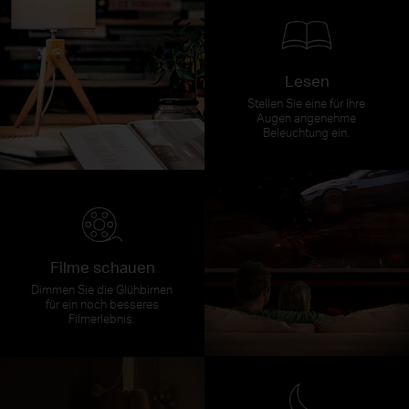
Lesen
Stellen Sie eine für Ihre
Augen angenehme
Beleuchtung ein.
Filme schauen
Dimmen Sie die Glühbirnen
für ein noch besseres
Filmerlebnis.