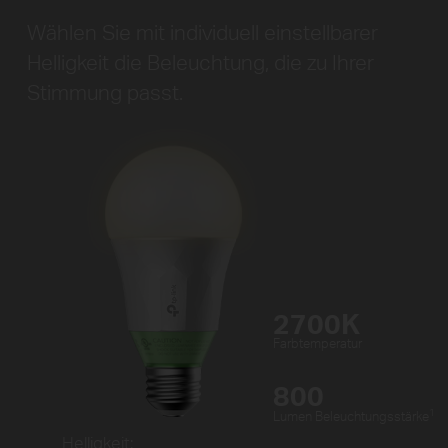
Wählen Sie mit individuell einstellbarer
Helligkeit die Beleuchtung, die zu Ihrer
Stimmung passt.
2700K
Farbtemperatur
800
1
Lumen Beleuchtungsstärke
Helligkeit: