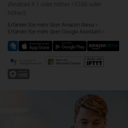
(Android 4.1 oder höher / iOS8 oder
höher):
Erfahren Sie mehr über Amazon Alexa
Erfahren Sie mehr über Google Assistant