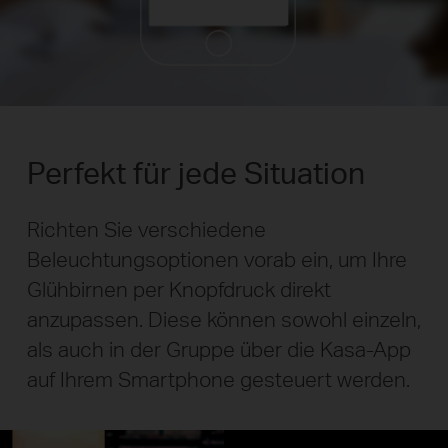
Perfekt für jede Situation
Richten Sie verschiedene
Beleuchtungsoptionen vorab ein, um Ihre
Glühbirnen per Knopfdruck direkt
anzupassen. Diese können sowohl einzeln,
als auch in der Gruppe über die Kasa-App
auf Ihrem Smartphone gesteuert werden.