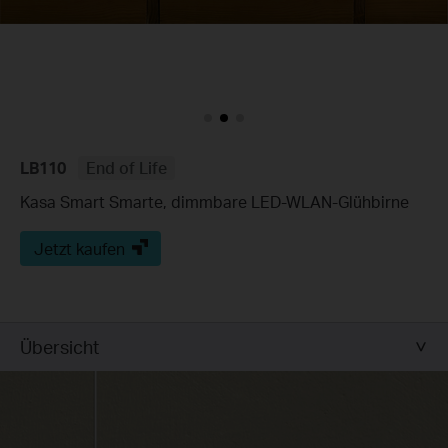
LB110
End of Life
Kasa Smart Smarte, dimmbare LED-WLAN-Glühbirne
Jetzt kaufen
Übersicht