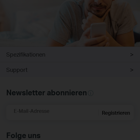
Spezifikationen
Support
Newsletter abonnieren
E-Mail-Adresse
Registrieren
Folge uns