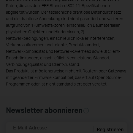
Raten, die aus den IEEE Standard 802.11-Spezifikationen
abgeleitet wurden. Der tatsächliche drahtlose Datendurchsatz
und die drahtlose Abdeckung sind nicht garantiert und variieren
aufgrund von 1) Umweltfaktoren, einschließlich Baumaterialien,
physischen Objekten und Hindernissen, 2)
Netzwerkbedingungen, einschließlich lokaler Interferenzen,
Verkehrsaufkommen und -dichte, Produktstandort,
Netzwerkkomplexität und Netzwerk-Overhead sowie 3) Client-
Einschränkungen, einschließlich Nennleistung, Standort,
Verbindungsqualität und Client-Zustand.
Das Produkt ist möglicherweise nicht mit Routern oder Gateways
mit geänderter Firmware kompatibel, basiert auf Open Source-
Programmen oder ist nicht standardisiert oder veraltet.
Newsletter abonnieren
E-Mail-Adresse
Registrieren