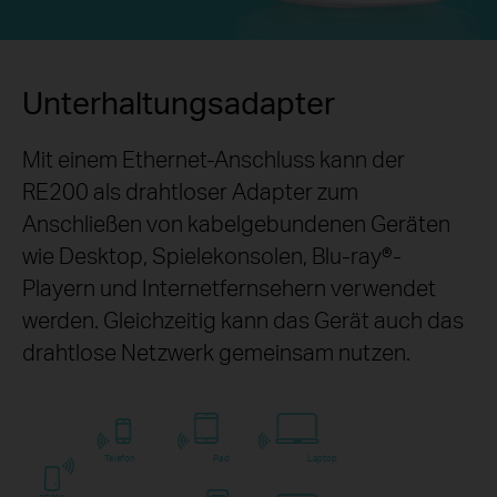
Unterhaltungsadapter
Mit einem Ethernet-Anschluss kann der
RE200 als drahtloser Adapter zum
Anschließen von kabelgebundenen Geräten
wie Desktop, Spielekonsolen,
Blu-ray®-
Playern und Internetfernsehern verwendet
werden. Gleichzeitig kann das Gerät auch das
drahtlose Netzwerk gemeinsam nutzen.
Telefon
Pad
Laptop