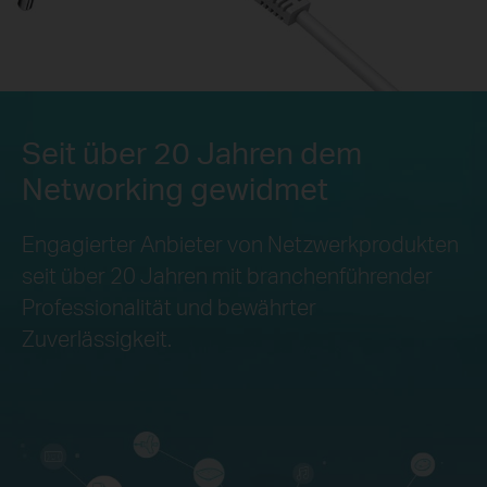
Seit über 20 Jahren dem
Networking gewidmet
Engagierter Anbieter von Netzwerkprodukten
seit über 20 Jahren mit branchenführender
Professionalität und
bewährter
Zuverlässigkeit.