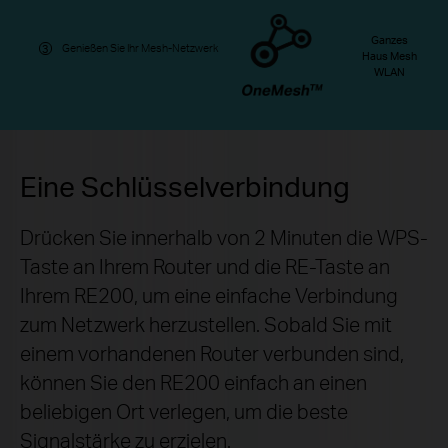
Ganzes
Genießen Sie Ihr Mesh-Netzwerk
3
Haus Mesh
WLAN
Eine Schlüsselverbindung
Drücken Sie innerhalb von 2 Minuten die WPS-
Taste an Ihrem Router und die RE-Taste an
Ihrem RE200, um eine einfache Verbindung
zum Netzwerk herzustellen. Sobald Sie mit
einem vorhandenen Router verbunden sind,
können Sie den RE200 einfach an einen
beliebigen Ort verlegen, um die beste
Signalstärke zu erzielen.