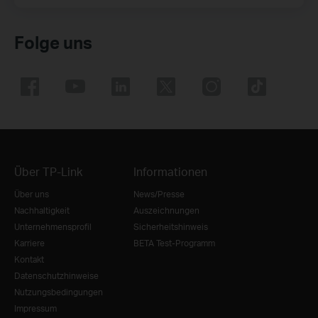
Folge uns
Über TP-Link
Informationen
Über uns
News/Presse
Nachhaltigkeit
Auszeichnungen
Unternehmensprofil
Sicherheitshinweis
Karriere
BETA Test-Programm
Kontakt
Datenschutzhinweise
Nutzungsbedingungen
Impressum