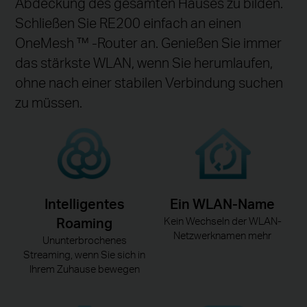
Abdeckung des gesamten Hauses zu bilden.
Schließen Sie RE200 einfach an einen
OneMesh ™ -Router an. Genießen Sie immer
das stärkste WLAN, wenn Sie herumlaufen,
ohne nach einer stabilen Verbindung suchen
zu müssen.
Intelligentes
Ein WLAN-Name
Roaming
Kein Wechseln der WLAN-
Netzwerknamen mehr
Ununterbrochenes
Streaming, wenn Sie sich in
Ihrem Zuhause bewegen