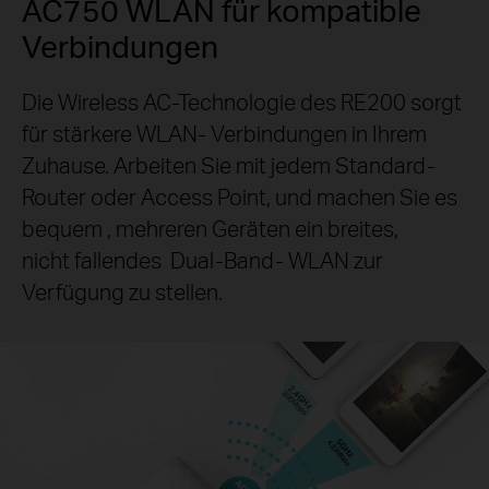
AC750 WLAN für kompatible
Verbindungen
Die Wireless AC-Technologie des RE200 sorgt
für stärkere
WLAN-
Verbindungen in Ihrem
Zuhause. Arbeiten Sie mit jedem Standard-
Router oder Access Point, und machen Sie es
bequem , mehreren Geräten ein breites,
nicht fallendes
Dual-Band-
WLAN
zur
Verfügung zu stellen.