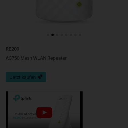
RE200
AC750 Mesh WLAN Repeater
Jetzt kaufen