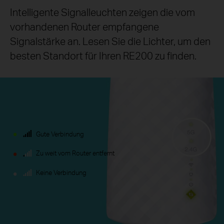
Intelligente Signalleuchten zeigen die vom
vorhandenen Router empfangene
Signalstärke an. Lesen Sie die Lichter, um den
besten Standort für Ihren RE200 zu finden.
Gute Verbindung
Zu weit vom Router entfernt
Keine Verbindung