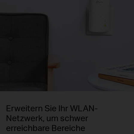
Erweitern Sie Ihr WLAN-
Netzwerk, um schwer
erreichbare Bereiche