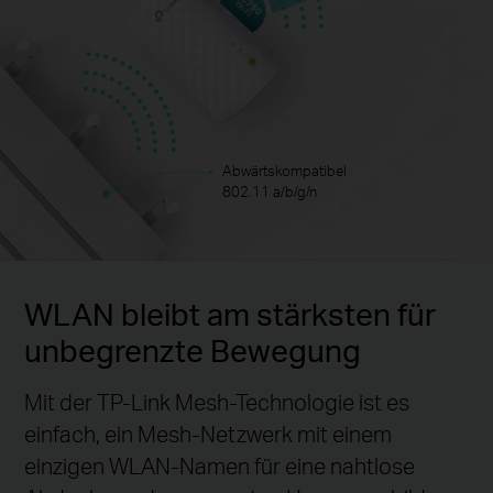
Abwärtskompatibel
802.11 a/b/g/n
WLAN bleibt am stärksten für
unbegrenzte Bewegung
Mit der TP-Link Mesh-Technologie ist es
einfach, ein Mesh-Netzwerk mit einem
einzigen WLAN-Namen für eine nahtlose