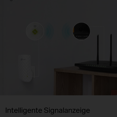
Intelligente Signalanzeige