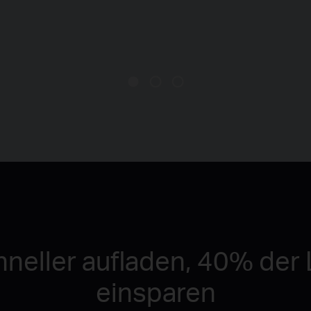
neller aufladen, 40% der 
einsparen