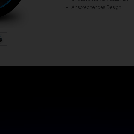
Ansprechendes Design