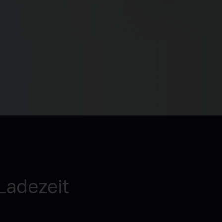
Ladezeit