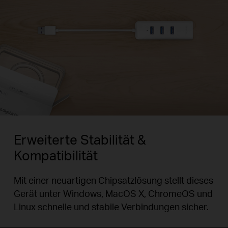
Erweiterte Stabilität &
Kompatibilität
Mit einer neuartigen Chipsatzlösung stellt dieses
Gerät unter Windows, MacOS X, ChromeOS und
Linux schnelle und stabile Verbindungen sicher.