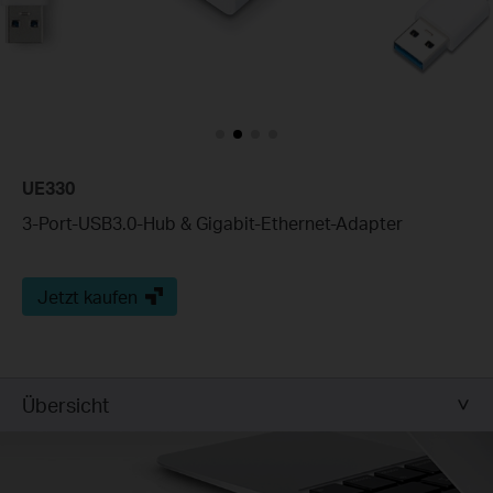
UE330
3-Port-USB3.0-Hub & Gigabit-Ethernet-Adapter
Jetzt kaufen
Übersicht