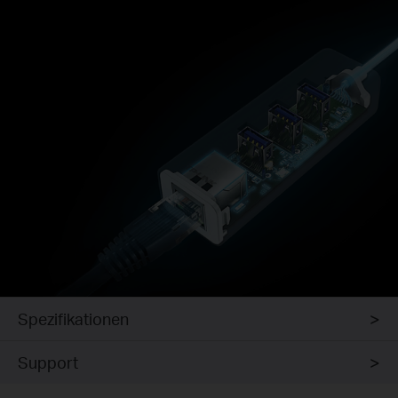
Spezifikationen
Support