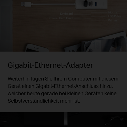
Gigabit-Ethernet-Adapter
Weiterhin fügen Sie Ihrem Computer mit diesem
Gerät einen Gigabit-Ethernet-Anschluss hinzu,
welcher heute gerade bei kleinen Geräten keine
Selbstverständlichkeit mehr ist.