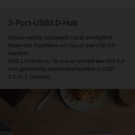
3-Port-USB3.0-Hub
Dieses leichte, kompakte Gerät ermöglicht
Ihnen den Anschluss von bis zu drei USB 3.0-
Geräten.
USB 3.0 ist bis zu 10-mal so schnell wie USB 2.0
und gleichzeitig abwärtskompatibel zu USB
2.0-/1.1-Geräten.