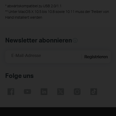
*
abwärtskompatibel zu USB 2.0/1.1
** Unter MacOS X 10.5 bis 10.8 sowie 10.11 muss der Treiber von
Hand installiert werden
Newsletter abonnieren
E-Mail-Adresse
Registrieren
Folge uns