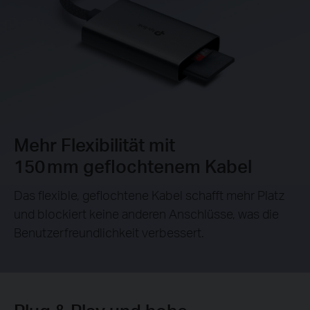
Mehr Flexibilität mit
150 mm geflochtenem Kabel
Das flexible, geflochtene Kabel schafft mehr Platz
und blockiert keine anderen Anschlüsse, was die
Benutzerfreundlichkeit verbessert.