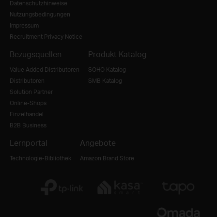
Datenschutzhinweise
Nutzungsbedingungen
Impressum
Recruitment Privacy Notice
Bezugsquellen
Produkt Katalog
Value Added Distributoren
SOHO Katalog
Distributoren
SMB Katalog
Solution Partner
Online-Shops
Einzelhandel
B2B Business
Lernportal
Angebote
Technologie-Bibliothek
Amazon Brand Store