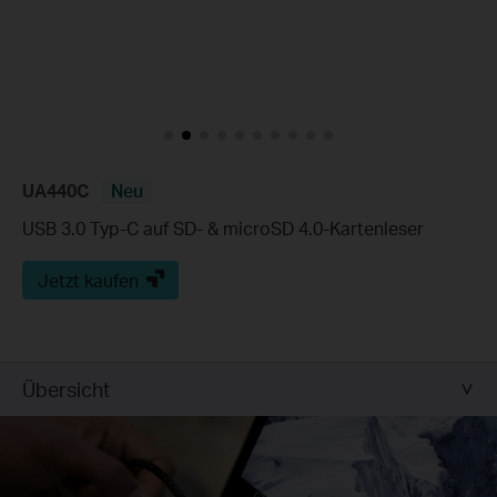
UA440C
Neu
USB 3.0 Typ-C auf SD- & microSD 4.0-Kartenleser
Jetzt kaufen
Übersicht