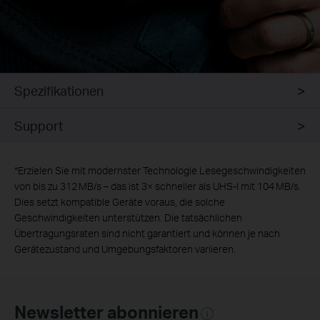
Spezifikationen
Support
*
Erzielen Sie mit modernster Technologie Lesegeschwindigkeiten
von bis zu 312 MB/s – das ist 3× schneller als UHS-I mit 104 MB/s.
Dies setzt kompatible Geräte voraus, die solche
Geschwindigkeiten unterstützen. Die tatsächlichen
Übertragungsraten sind nicht garantiert und können je nach
Gerätezustand und Umgebungsfaktoren variieren.
Newsletter abonnieren