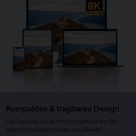
Kompaktes &
tragbares Design
Das Gehäuse aus Aluminiumlegierung und das
geflochtene Kabel machen den UA440C