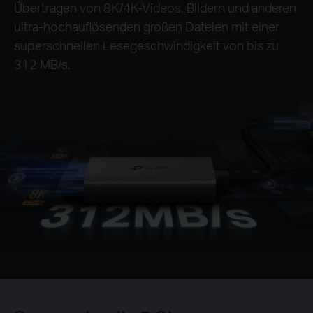
Übertragen von 8K/4K-Videos, Bildern und anderen
ultra-hochauflösenden großen Dateien mit einer
superschnellen Lesegeschwindigkeit von bis zu
312 MB/s.