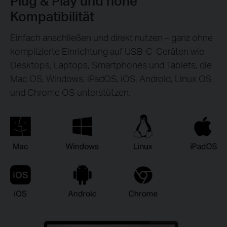
Plug & Play und hohe
Kompatibilität
Einfach anschließen und direkt nutzen – ganz ohne
komplizierte Einrichtung auf USB-C-Geräten wie
Desktops, Laptops, Smartphones und Tablets, die
Mac OS, Windows, iPadOS, iOS, Android, Linux OS
und Chrome OS unterstützen.