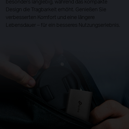
besonders langlebig, während das kompakte
Design die Tragbarkeit erhöht. Genießen Sie
verbesserten Komfort und eine längere
Lebensdauer – für ein besseres Nutzungserlebnis.