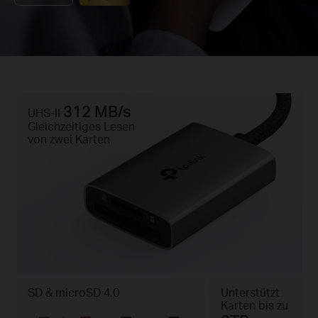
312 MB/s
UHS-II
Gleichzeitiges Lesen
von zwei Karten
SD & microSD 4.0
Unterstützt
Karten bis zu