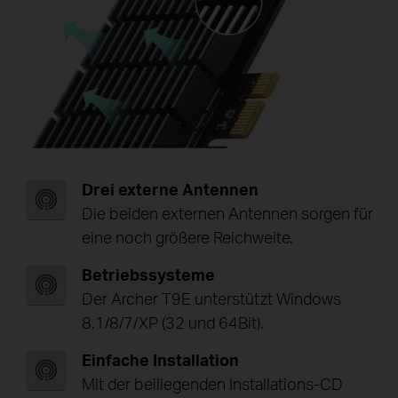
Drei externe Antennen
Die beiden externen Antennen sorgen für
eine noch größere Reichweite.
Betriebssysteme
Der Archer T9E unterstützt Windows
8.1/8/7/XP (32 und 64Bit).
Einfache Installation
Mit der beiliegenden Installations-CD