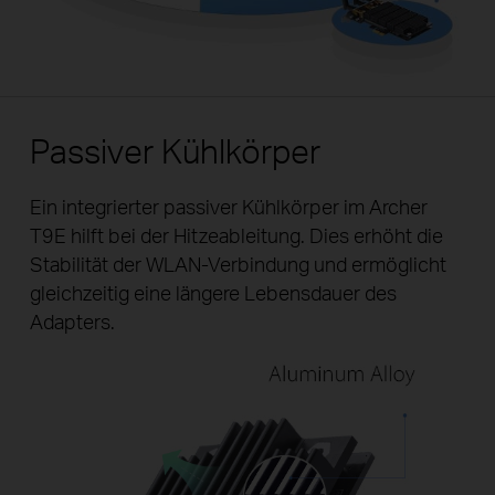
Passiver Kühlkörper
Ein integrierter passiver Kühlkörper im Archer
T9E hilft bei der Hitzeableitung. Dies erhöht die
Stabilität der WLAN-Verbindung und ermöglicht
gleichzeitig eine längere Lebensdauer des
Adapters.