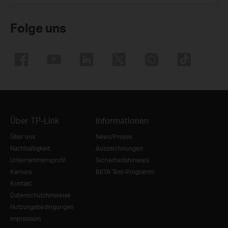
Folge uns
Über TP-Link
Informationen
Über uns
News/Presse
Nachhaltigkeit
Auszeichnungen
Unternehmensprofil
Sicherheitshinweis
Karriere
BETA Test-Programm
Kontakt
Datenschutzhinweise
Nutzungsbedingungen
Impressum