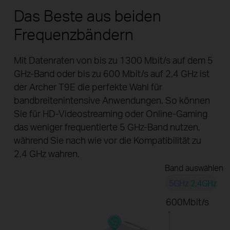
Das Beste aus beiden
Frequenzbändern
Mit Datenraten von bis zu 1300 Mbit/s auf dem 5
GHz-Band oder bis zu 600 Mbit/s auf 2,4 GHz ist
der Archer T9E die perfekte Wahl für
bandbreitenintensive Anwendungen. So können
Sie für HD-Videostreaming oder Online-Gaming
das weniger frequentierte 5 GHz-Band nutzen,
während Sie nach wie vor die Kompatibilität zu
2,4 GHz wahren.
Band auswählen
5GHz
2,4GHz
600Mbit/s