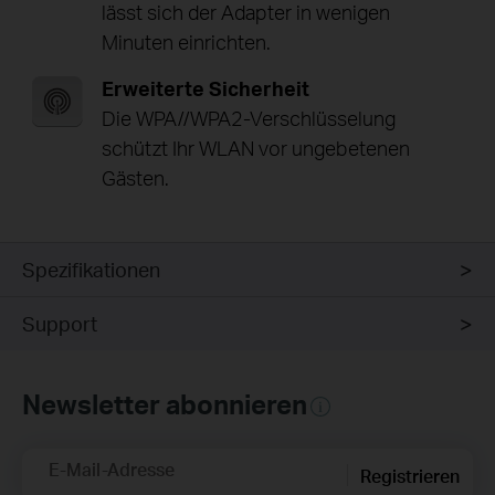
lässt sich der Adapter in wenigen
Minuten einrichten.
Erweiterte Sicherheit
Die WPA//WPA2-Verschlüsselung
schützt Ihr WLAN vor ungebetenen
Gästen.
Spezifikationen
Support
Newsletter abonnieren
E-Mail-Adresse
Registrieren