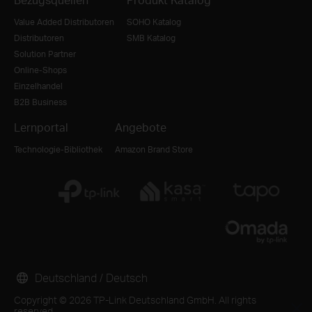
Value Added Distributoren
SOHO Katalog
Distributoren
SMB Katalog
Solution Partner
Online-Shops
Einzelhandel
B2B Business
Lernportal
Angebote
Technologie-Bibliothek
Amazon Brand Store
Deutschland / Deutsch
Copyright © 2026 TP-Link Deutschland GmbH. All rights
reserved.