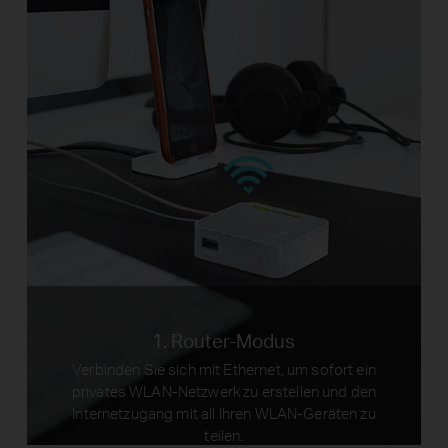
1. Router-Modus
Verbinden Sie sich mit Ethernet, um sofort ein
privates WLAN-Netzwerk zu erstellen und den
Internetzugang mit all Ihren WLAN-Geräten zu
teilen.