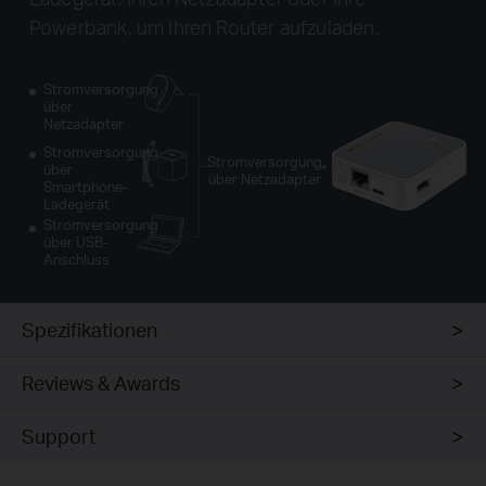
Powerbank, um Ihren Router aufzuladen.
Stromversorgung
über
Netzadapter
Stromversorgung
Stromversorgung
über
über Netzadapter
Smartphone-
Ladegerät
Stromversorgung
über USB-
Anschluss
Spezifikationen
Reviews & Awards
Support