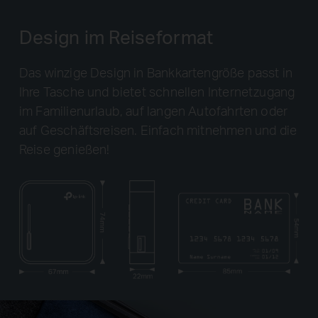
Design im Reiseformat
Das winzige Design in Bankkartengröße passt in
Ihre Tasche und bietet schnellen Internetzugang
im Familienurlaub, auf langen Autofahrten oder
auf Geschäftsreisen. Einfach mitnehmen und die
Reise genießen!