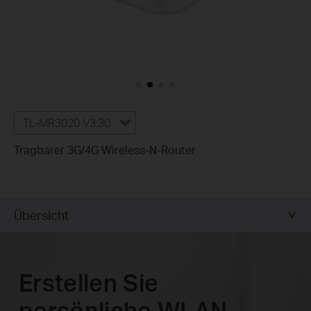
TL-MR3020 V3.30
Tragbarer 3G/4G Wireless-N-Router
Übersicht
Erstellen Sie
persönliche WLAN-