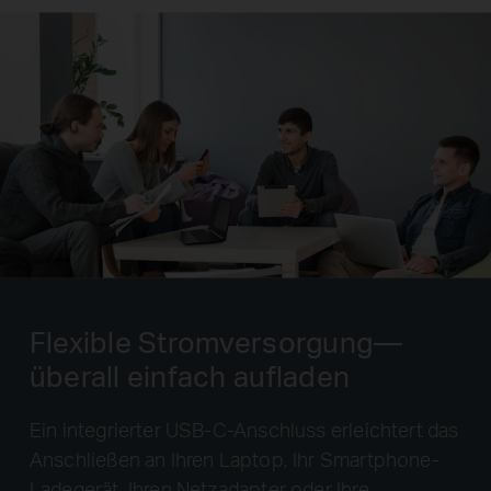
Flexible Stromversorgung—
überall einfach aufladen
Ein integrierter USB-C-Anschluss erleichtert das
Anschließen an Ihren Laptop, Ihr Smartphone-
Ladegerät, Ihren Netzadapter oder Ihre