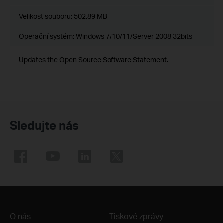
Velikost souboru:
502.89 MB
Operační systém: Windows 7/10/11/Server 2008 32bits
Updates the Open Source Software Statement.
Sledujte nás
O nás
Tiskové zprávy