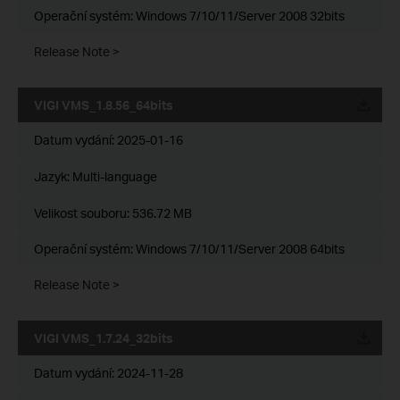
Operační systém: Windows 7/10/11/Server 2008 32bits
Release Note >
VIGI VMS_1.8.56_64bits
Datum vydání:
2025-01-16
Jazyk:
Multi-language
Velikost souboru:
536.72 MB
Operační systém: Windows 7/10/11/Server 2008 64bits
Release Note >
VIGI VMS_1.7.24_32bits
Datum vydání:
2024-11-28