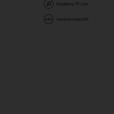
Emulátory TP-Link
Centrum kódů GPL