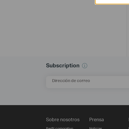
Subscription
Dirección de correo
Sobre nosotros
Prensa
Perfil corporativo
Noticias