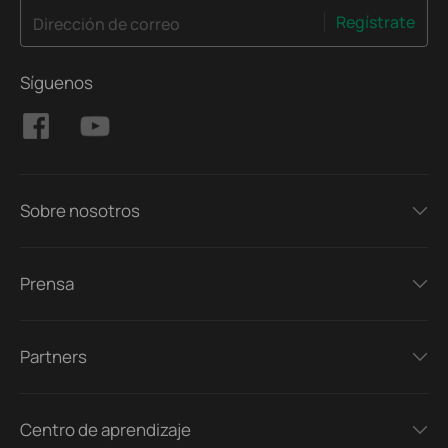
Regístrate
Dirección de correo
Síguenos
Sobre nosotros
Prensa
Partners
Centro de aprendizaje