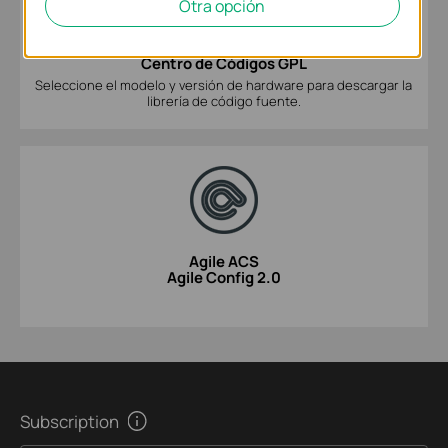
Otra opción
Centro de Códigos GPL
Seleccione el modelo y versión de hardware para descargar la
librería de código fuente.
Agile ACS
Agile Config 2.0
Subscription