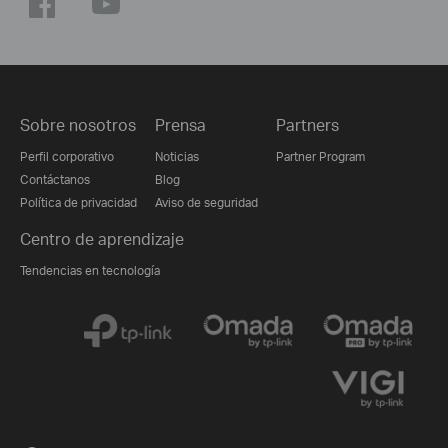
Sobre nosotros
Prensa
Partners
Perfil corporativo
Noticias
Partner Program
Contáctanos
Blog
Política de privacidad
Aviso de seguridad
Centro de aprendizaje
Tendencias en tecnología