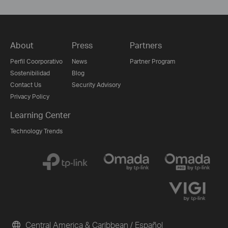
About
Press
Partners
Perfil Coorporativo
News
Partner Program
Sostenibilidad
Blog
Contact Us
Security Advisory
Privacy Policy
Learning Center
Technology Trends
Central America & Caribbean / Español