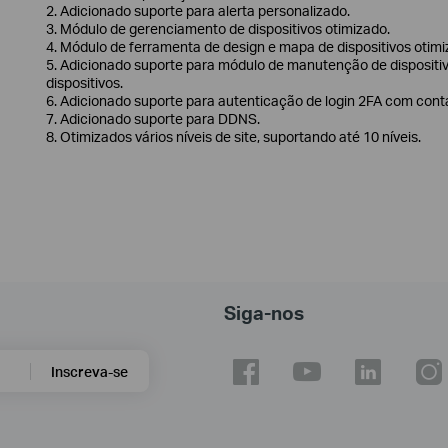
2. Adicionado suporte para alerta personalizado.
3. Módulo de gerenciamento de dispositivos otimizado.
4. Módulo de ferramenta de design e mapa de dispositivos otim
5. Adicionado suporte para módulo de manutenção de dispositi
dispositivos.
6. Adicionado suporte para autenticação de login 2FA com con
7. Adicionado suporte para DDNS.
8. Otimizados vários níveis de site, suportando até 10 níveis.
Siga-nos
Inscreva-se