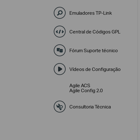
Emuladores TP-Link
Central de Códigos GPL
Fórum Suporte técnico
Vídeos de Configuração
Agile ACS
Agile Config 2.0
Consultoria Técnica