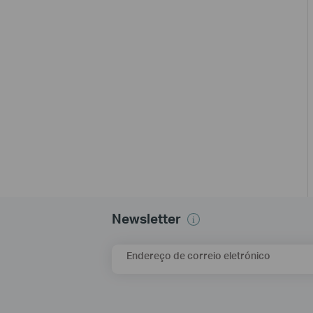
Newsletter
Endereço de correio eletrónico