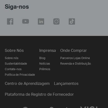
Siga-nos
Sobre Nós
Imprensa
Onde Comprar
Sobre nós
Blog
Parceiros Lojas Online
Sustentabilidade
Notícias
Revenda e Distribuição
Contate-nos
Prêmios
Política de Privacidade
Centro de Aprendizagem
Lançamentos
Plataforma de Registro de Fornecedor