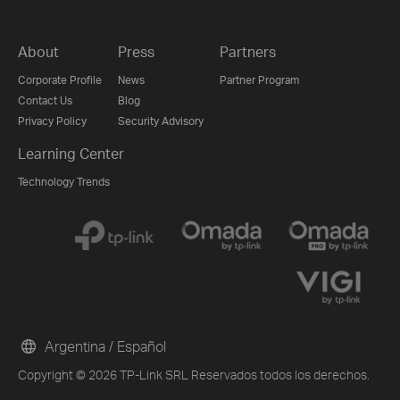
About
Press
Partners
Corporate Profile
News
Partner Program
Contact Us
Blog
Privacy Policy
Security Advisory
Learning Center
Technology Trends
Argentina / Español
Copyright © 2026 TP-Link SRL Reservados todos los derechos.