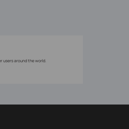
er users around the world.