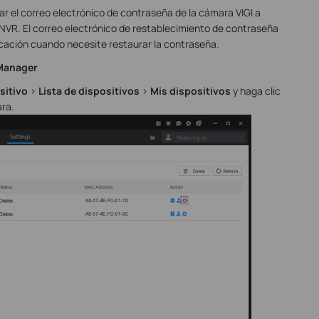
r el correo electrónico de contraseña de la cámara VIGI a
 NVR. El correo electrónico de restablecimiento de contraseña
ificación cuando necesite restaurar la contraseña.
 Manager
sitivo
>
Lista de dispositivos
>
Mis dispositivos
y haga clic
ara.