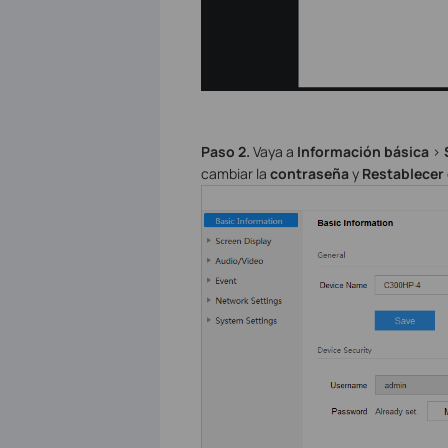
Paso 2.
Vaya a
Información básica
>
cambiar la
contraseña
y
Restablecer