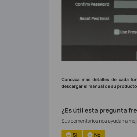
Conozca más detalles de cada fun
descargar el manual de su producto
¿Es útil esta pregunta f
Sus comentarios nos ayudan a mejor
Si
No