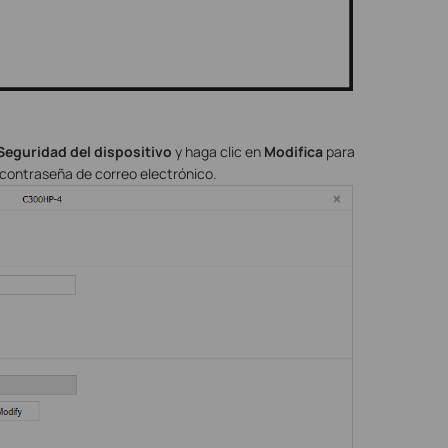
Seguridad
del
dispositivo
y haga clic en
Modifica
para
contraseña de correo electrónico.