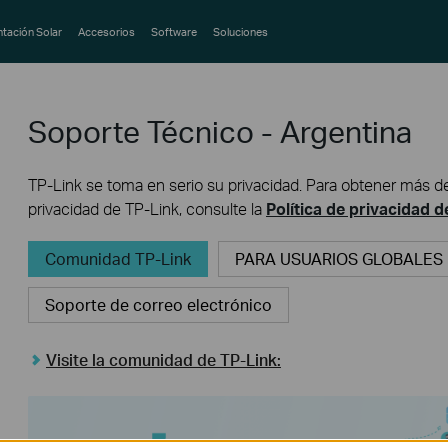
ntación Solar
Accesorios
Software
Soluciones
Soporte Técnico - Argentina
TP-Link se toma en serio su privacidad. Para obtener más de
privacidad de TP-Link, consulte la
Política de privacidad 
Comunidad TP-Link
PARA USUARIOS GLOBALES
Soporte de correo electrónico
Visite la comunidad de TP-Link: