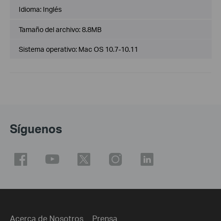
Idioma:
Inglés
Tamaño del archivo:
8.8MB
Sistema operativo: Mac OS 10.7-10.11
Síguenos
Acerca de Nosotros
Prensa