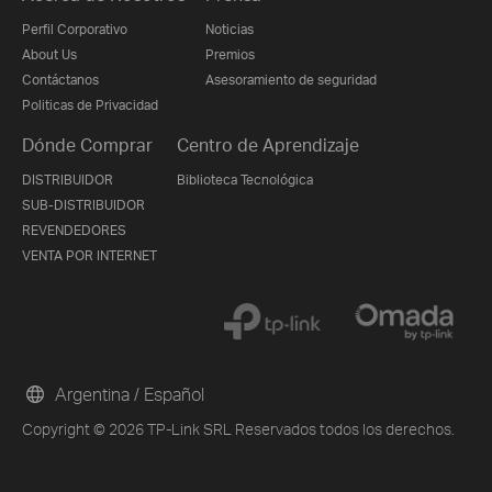
Perfil Corporativo
Noticias
About Us
Premios
Contáctanos
Asesoramiento de seguridad
Politicas de Privacidad
Dónde Comprar
Centro de Aprendizaje
DISTRIBUIDOR
Biblioteca Tecnológica
SUB-DISTRIBUIDOR
REVENDEDORES
VENTA POR INTERNET
Argentina / Español
Copyright © 2026 TP-Link SRL Reservados todos los derechos.