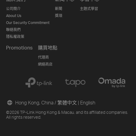
公司簡介
新聞
主題式學習
About Us
獎項
Our Security Commitment
聯絡我們
隱私權政策
Promotions
購買地點
代理商
網絡商店
Hong Kong, China / 繁體中文
|
English
©2026 TP-Link Hong Kong & Macau. and its affiliated companies.
All rights reserved.