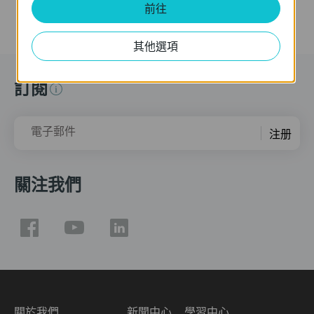
前往
其他選項
訂閱
電子郵件
注册
關注我們
關於我們
新聞中心
學習中心