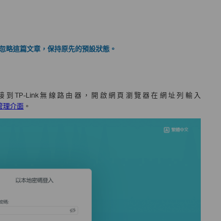
以忽略這篇文章，保持原先的預設狀態。
到TP-Link無線路由器，開啟網頁瀏覽器在網址列輸入
管理介面
。