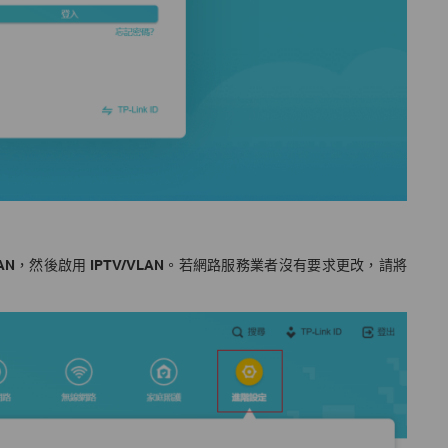
AN
，然後啟用
IPTV/VLAN
。若網路服務業者沒有要求更改，請將