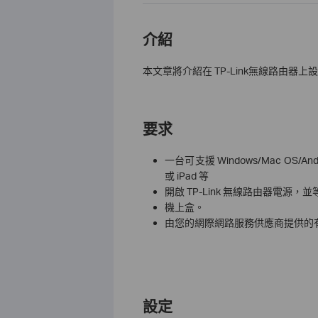
介紹
本文章將介紹在 TP-Link無線路由器上
要求
一台可支援 Windows/Mac OS
或 iPad 等
開啟 TP-Link 無線路由器電源
機上盒。
由您的網際網路服務供應商提供的有效
設定