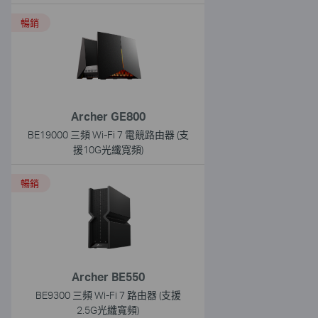
暢銷
Archer GE800
BE19000 三頻 Wi-Fi 7 電競路由器 (支
援10G光纖寬頻)
暢銷
Archer BE550
BE9300 三頻 Wi-Fi 7 路由器 (支援
2.5G光纖寬頻)