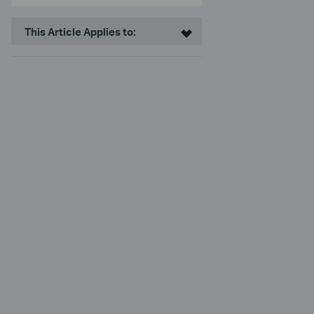
This Article Applies to: