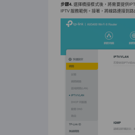
步驟
4.
選擇橋接模式後，將需要提供IPT
IPTV 服務範例。接著，將線路連接到路