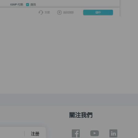
關注我們
注册