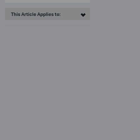
This Article Applies to: