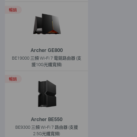
暢銷
Archer GE800
BE19000 三頻 Wi-Fi 7 電競路由器 (支
援10G光纖寬頻)
暢銷
Archer BE550
BE9300 三頻 Wi-Fi 7 路由器 (支援
2.5G光纖寬頻)