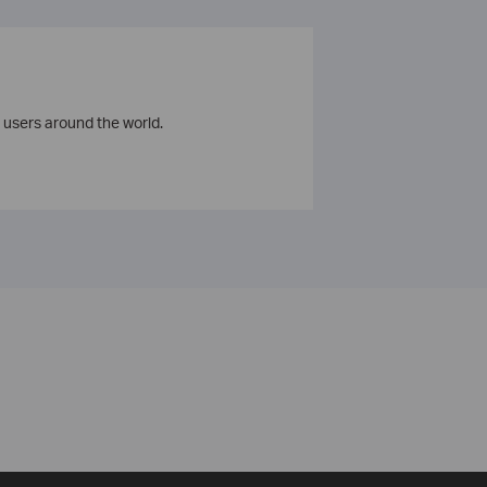
 users around the world.