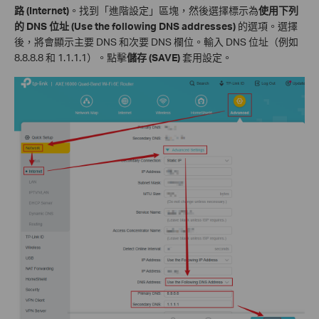
路 (Internet)
。找到「進階設定」區塊，然後選擇標示為
使用下列
的 DNS 位址 (Use the following DNS addresses)
的選項。選擇
後，將會顯示主要 DNS 和次要 DNS 欄位。輸入 DNS 位址（例如
8.8.8.8 和 1.1.1.1）。點擊
儲存 (SAVE)
套用設定。