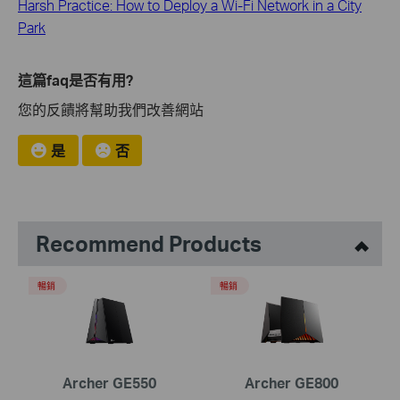
Harsh Practice: How to Deploy a Wi-Fi Network in a City
Park
這篇faq是否有用?
您的反饋將幫助我們改善網站
是
否
Recommend Products
暢銷
暢銷
Archer GE550
Archer GE800