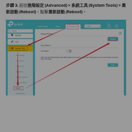
步驟 3.
前往
進階設定 (Advanced) > 系統工具 (System Tools) > 重
新啟動 (Reboot)
，點擊
重新啟動 (Reboot)
。