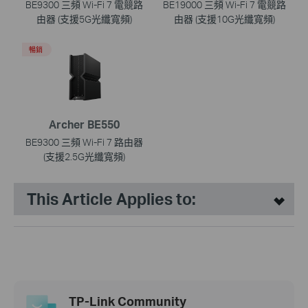
BE9300 三頻 Wi-Fi 7 電競路
BE19000 三頻 Wi-Fi 7 電競路
由器 (支援5G光纖寬頻)
由器 (支援10G光纖寬頻)
暢銷
Archer BE550
BE9300 三頻 Wi-Fi 7 路由器
(支援2.5G光纖寬頻)
This Article Applies to:
TP-Link Community