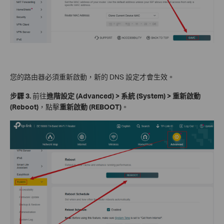
您的路由器必須重新啟動，新的 DNS 設定才會生效。
步驟 3.
前往
進階設定 (Advanced) > 系統 (System) > 重新啟動
(Reboot)
，點擊
重新啟動 (REBOOT)
。