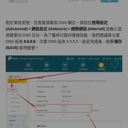
對於某些型號，您會直接看到 DNS 欄位。請前往
進階設定
(Advanced) > 網路設定 (Network) > 網際網路 (Internet)
並輸入您
想變更的 DNS 位址。為了獲得可靠的連線效能，我們建議將主要
DNS 設為
8.8.8.8
，次要 DNS 設為
1.1.1.1
。設定完成後，點擊
儲存
(SAVE)
套用變更。