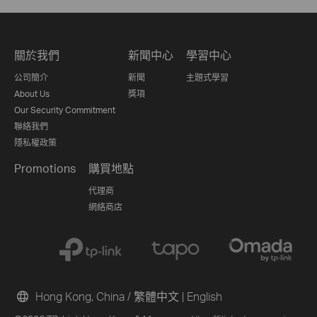
關於我們
新聞中心
學習中心
公司簡介
新聞
主題式學習
About Us
獎項
Our Security Commitment
聯絡我們
隱私權政策
Promotions
購買地點
代理商
網絡商店
Hong Kong, China / 繁體中文
|
English