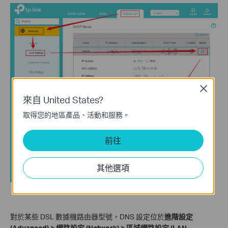
Close
來自 United States?
取得您的地區產品、活動和服務。
前往
其他選項
對於某些 DSL 數據機路由器型號，DNS 設定位於
進階設定
(Advanced) > 網路設定 (Network) > 區域網路設定 (LAN