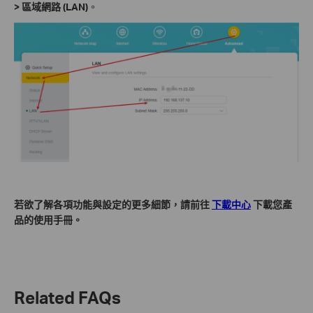
> 區域網路 (LAN)
。
若欲了解各項功能與設定的更多細節，請前往
下載中心
下載您產
品的使用手冊。
Related FAQs