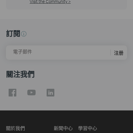
Visit the Community >
訂閱
電子郵件
注册
關注我們
關於我們
新聞中心
學習中心