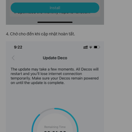
4. Chờ cho đến khi cập nhật hoàn tất.