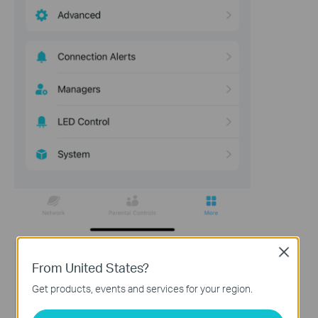
Close
From United States?
Get products, events and services for your region.