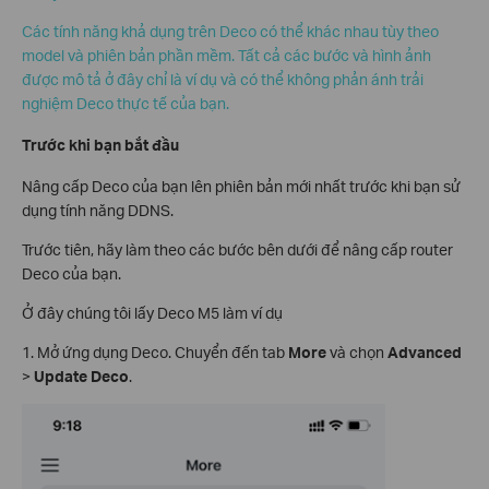
Các tính năng khả dụng trên Deco có thể khác nhau tùy theo
model và phiên bản phần mềm. Tất cả các bước và hình ảnh
được mô tả ở đây chỉ là ví dụ và có thể không phản ánh trải
nghiệm Deco thực tế của bạn.
Trước khi bạn bắt đầu
Nâng cấp Deco của bạn lên phiên bản mới nhất trước khi bạn sử
dụng tính năng DDNS.
Trước tiên, hãy làm theo các bước bên dưới để nâng cấp router
Deco của bạn.
Ở đây chúng tôi lấy Deco M5 làm ví dụ
1. Mở ứng dụng Deco. Chuyển đến tab
More
và chọn
Advanced
>
Update Deco
.