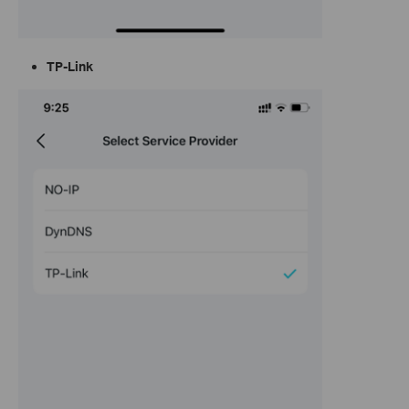
TP-Link