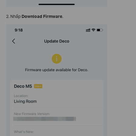
2. Nhấp
Download Firmware
.