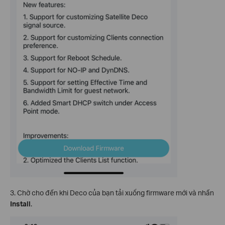
3. Chờ cho đến khi Deco của bạn tải xuống firmware mới và nhấn
Install
.