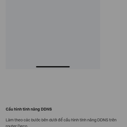
Cấu hình tính năng DDNS
Làm theo các bước bên dưới để cấu hình tính năng DDNS trên
router Deco.