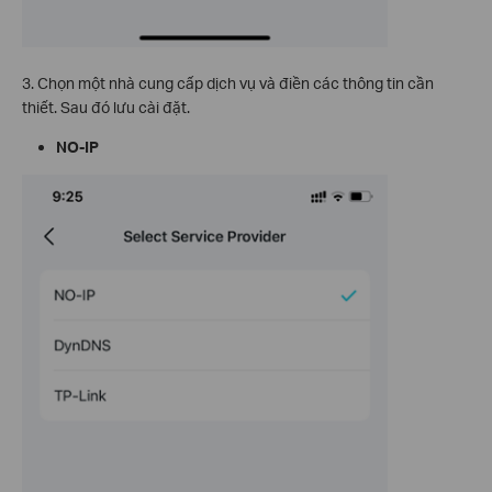
3. Chọn một nhà cung cấp dịch vụ và điền các thông tin cần
thiết. Sau đó lưu cài đặt.
NO-IP