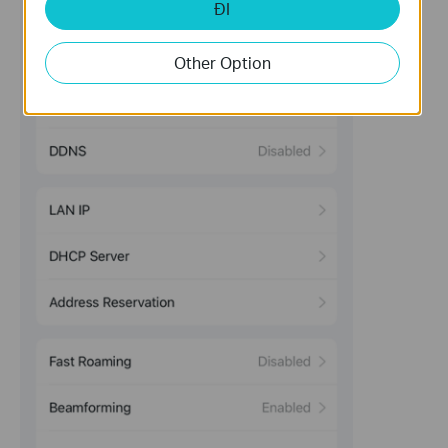
ĐI
Other Option