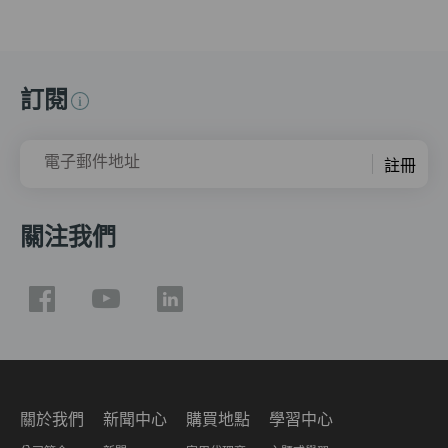
訂閱
電子郵件地址
註冊
關注我們
關於我們
新聞中心
購買地點
學習中心